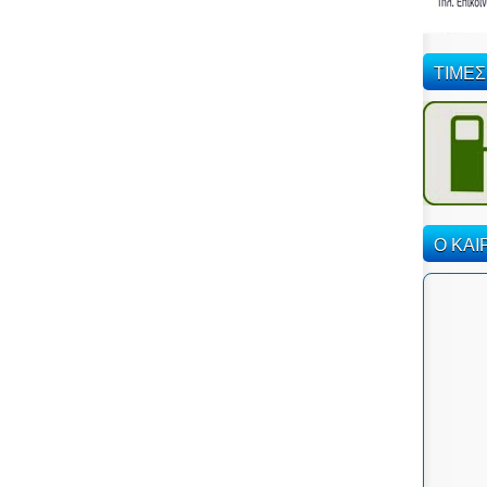
ΤΙΜΕΣ
Ο ΚΑΙ