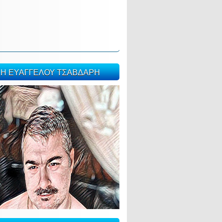
ΣΗ ΕΥΑΓΓΕΛΟΥ ΤΣΑΒΔΑΡΗ