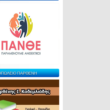
ΙΟΠΩΛΕΙΟ ΠΑΡΘΕΝΗ