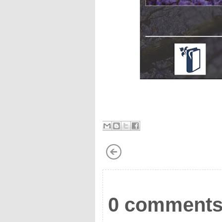
0 comments