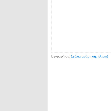
Εγγραφή σε:
Σχόλια ανάρτησης (Atom)