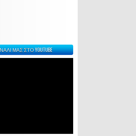
ΝΑΛΙ ΜΑΣ ΣΤΟ YOUTUBE