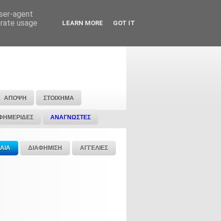
user-agent
erate usage
LEARN MORE
GOT IT
ΑΠΟΨΗ
ΣΤΟΙΧΗΜΑ
ΦΗΜΕΡΙΔΕΣ
ΑΝΑΓΝΩΣΤΕΣ
ΑΙΑ
ΔΙΑΦΗΜΙΣΗ
ΑΓΓΕΛΙΕΣ