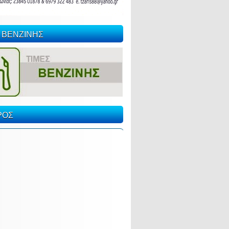
 ΒΕΝΖΙΝΗΣ
ΡΟΣ