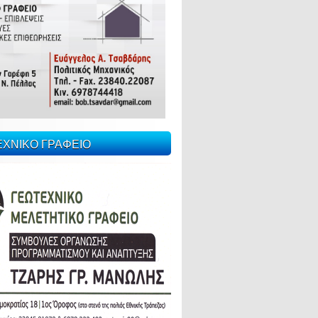
ΕΧΝΙΚΟ ΓΡΑΦΕΙΟ