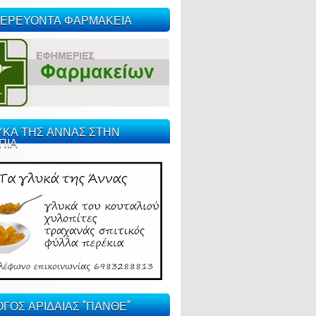
ΕΡΕΥΟΝΤΑ ΦΑΡΜΑΚΕΙΑ
ΥΚΑ ΤΗΣ ΑΝΝΑΣ ΣΤΗΝ
ΠΙΑ
ΓΟΣ ΑΡΙΔΑΙΑΣ "ΠΑΝΘΕ"