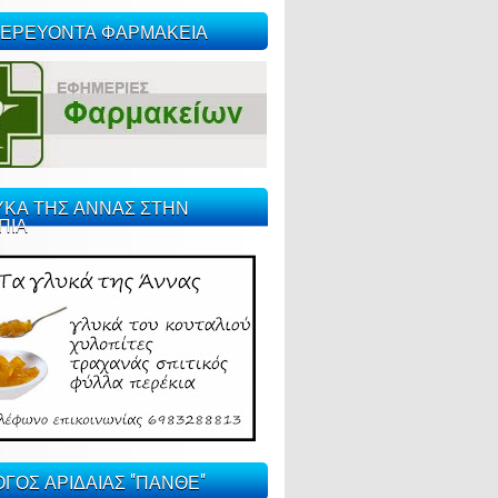
ΕΡΕΥΟΝΤΑ ΦΑΡΜΑΚΕΙΑ
ΥΚΑ ΤΗΣ ΑΝΝΑΣ ΣΤΗΝ
ΠΙΑ
ΓΟΣ ΑΡΙΔΑΙΑΣ "ΠΑΝΘΕ"