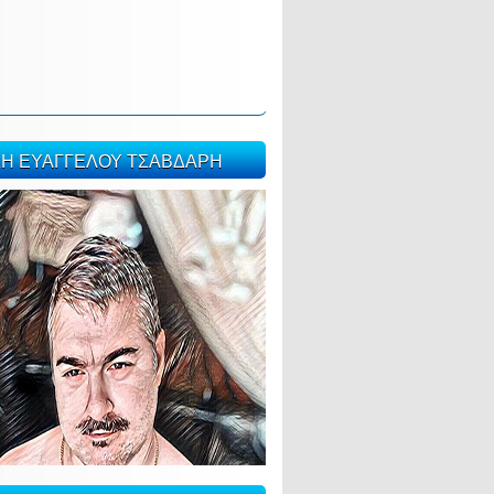
ΣΗ ΕΥΑΓΓΕΛΟΥ ΤΣΑΒΔΑΡΗ