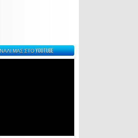
ΝΑΛΙ ΜΑΣ ΣΤΟ YOUTUBE