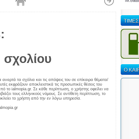
ΤΙΜΕΣ
:
 σχολίου
Ο ΚΑΙ
α αναρτά τα σχόλια και τις απόψεις του σε επίκαιρα θέματα/
αυτές εκφράζουν αποκλειστικά τις προσωπικές θέσεις του
πό το ialmopia.gr. Σε κάθε περίπτωση, ο χρήστης οφείλει να
ιάζει τους ελληνικούς νόμους. Σε αντίθετη περίπτωση, το
ποκλείει το χρήστη από την εν λόγω υπηρεσία.
almopia.gr