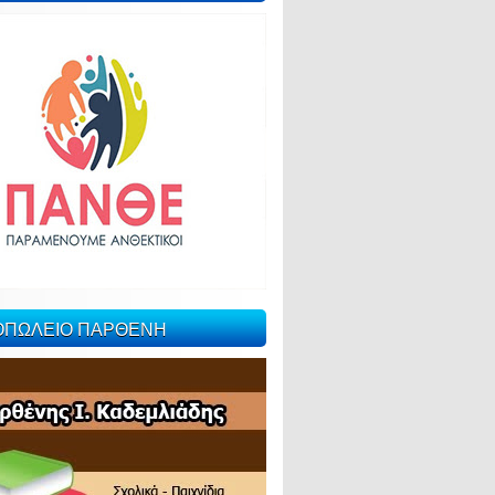
ΙΟΠΩΛΕΙΟ ΠΑΡΘΕΝΗ