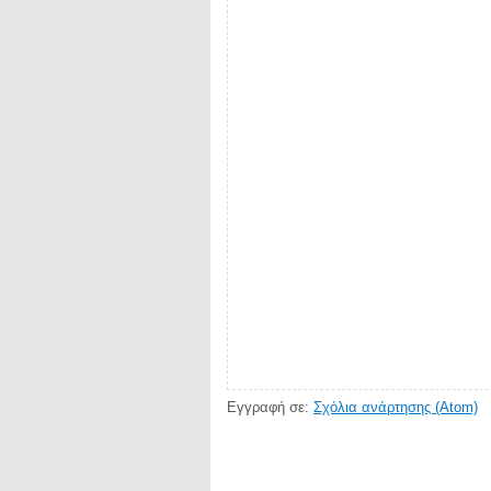
Εγγραφή σε:
Σχόλια ανάρτησης (Atom)