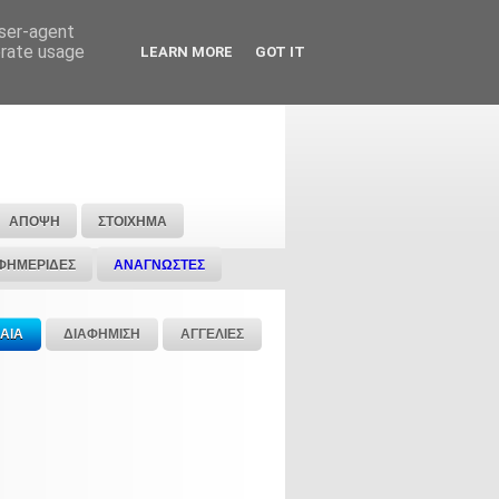
user-agent
erate usage
LEARN MORE
GOT IT
ΑΠΟΨΗ
ΣΤΟΙΧΗΜΑ
ΦΗΜΕΡΙΔΕΣ
ΑΝΑΓΝΩΣΤΕΣ
ΑΙΑ
ΔΙΑΦΗΜΙΣΗ
ΑΓΓΕΛΙΕΣ