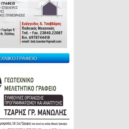
ΕΧΝΙΚΟ ΓΡΑΦΕΙΟ