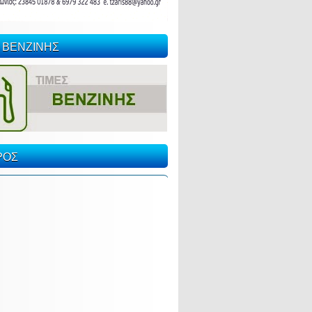
 ΒΕΝΖΙΝΗΣ
ΡΟΣ