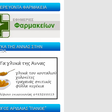
ΕΡΕΥΟΝΤΑ ΦΑΡΜΑΚΕΙΑ
ΥΚΑ ΤΗΣ ΑΝΝΑΣ ΣΤΗΝ
ΠΙΑ
ΓΟΣ ΑΡΙΔΑΙΑΣ "ΠΑΝΘΕ"