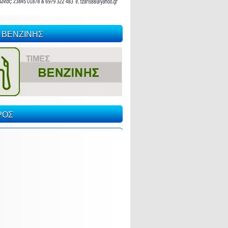
 ΒΕΝΖΙΝΗΣ
ΡΟΣ