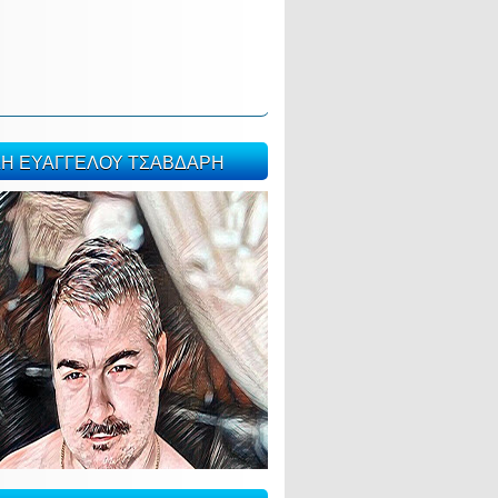
ΣΗ ΕΥΑΓΓΕΛΟΥ ΤΣΑΒΔΑΡΗ