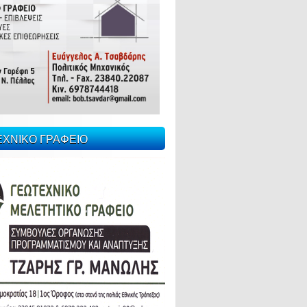
ΕΧΝΙΚΟ ΓΡΑΦΕΙΟ