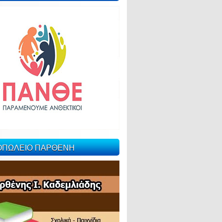
ΙΟΠΩΛΕΙΟ ΠΑΡΘΕΝΗ