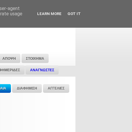
user-agent
erate usage
LEARN MORE
GOT IT
ΑΠΟΨΗ
ΣΤΟΙΧΗΜΑ
ΦΗΜΕΡΙΔΕΣ
ΑΝΑΓΝΩΣΤΕΣ
ΑΙΑ
ΔΙΑΦΗΜΙΣΗ
ΑΓΓΕΛΙΕΣ