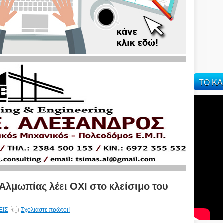
ΤΟ ΚΑ
Αλμωπίας λέει ΟΧΙ στο κλείσιμο του
ΕΙΣ
Σχολιάστε πρώτοι!