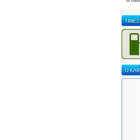
ΤΙΜΕΣ
Ο ΚΑΙ