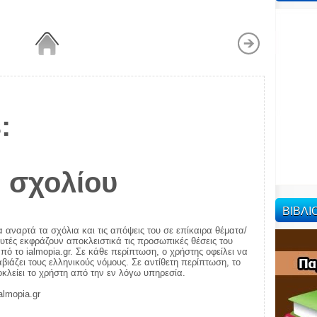
:
 σχολίου
ΒΙΒΛ
α αναρτά τα σχόλια και τις απόψεις του σε επίκαιρα θέματα/
αυτές εκφράζουν αποκλειστικά τις προσωπικές θέσεις του
πό το ialmopia.gr. Σε κάθε περίπτωση, ο χρήστης οφείλει να
ιάζει τους ελληνικούς νόμους. Σε αντίθετη περίπτωση, το
ποκλείει το χρήστη από την εν λόγω υπηρεσία.
almopia.gr