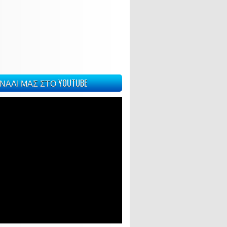
ΝΑΛΙ ΜΑΣ ΣΤΟ YOUTUBE