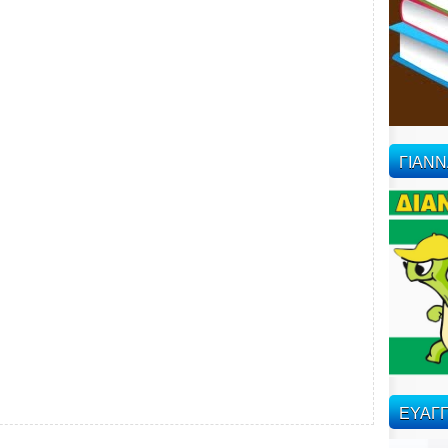
ΓΙΑΝ
ΕΥΑΓΓ