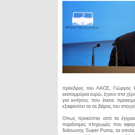
πρόεδρος του ΛΑΟΣ, Γιώργος Κα
εκατομμύρια ευρώ, έχουν στα χέρι
για κινήσεις που έκανε προκει
εξαφανίσει τα σε βάρος του στοιχε
Οπως προκύπτει από τα έγγραφα
παράνομες πληρωμές που αφορο
διάσωσης Super Puma, τα οποία 