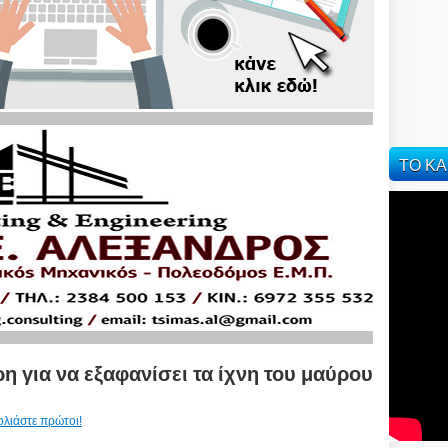
ΤΟ ΚΑ
η για να εξαφανίσει τα ίχνη του μαύρου
ολιάστε πρώτοι!