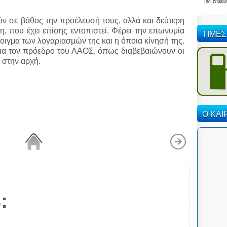
ύν σε βάθος την προέλευσή τους, αλλά και δεύτερη
η, που έχει επίσης εντοπιστεί. Φέρει την επωνυμία
ΤΙΜΕΣ
νοιγμα των λογαριασμών της και η όποια κίνησή της.
 για τον πρόεδρο του ΛΑΟΣ, όπως διαβεβαιώνουν οι
 στην αρχή.
Ο ΚΑΙ
: