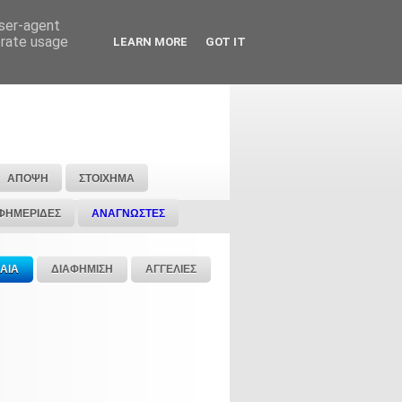
user-agent
erate usage
LEARN MORE
GOT IT
ΑΠΟΨΗ
ΣΤΟΙΧΗΜΑ
ΦΗΜΕΡΙΔΕΣ
ΑΝΑΓΝΩΣΤΕΣ
ΑΙΑ
ΔΙΑΦΗΜΙΣΗ
ΑΓΓΕΛΙΕΣ