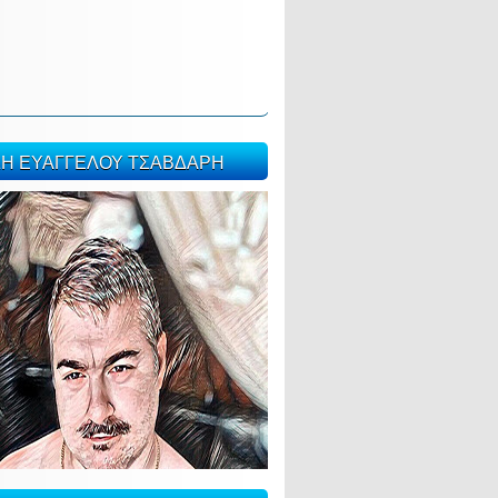
ΣΗ ΕΥΑΓΓΕΛΟΥ ΤΣΑΒΔΑΡΗ