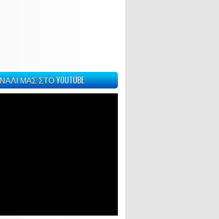
ΝΑΛΙ ΜΑΣ ΣΤΟ YOUTUBE