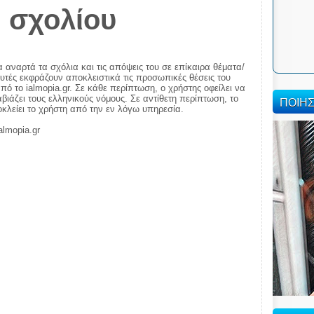
 σχολίου
α αναρτά τα σχόλια και τις απόψεις του σε επίκαιρα θέματα/
αυτές εκφράζουν αποκλειστικά τις προσωπικές θέσεις του
πό το ialmopia.gr. Σε κάθε περίπτωση, ο χρήστης οφείλει να
ιάζει τους ελληνικούς νόμους. Σε αντίθετη περίπτωση, το
ΠΟΙΗ
ποκλείει το χρήστη από την εν λόγω υπηρεσία.
almopia.gr