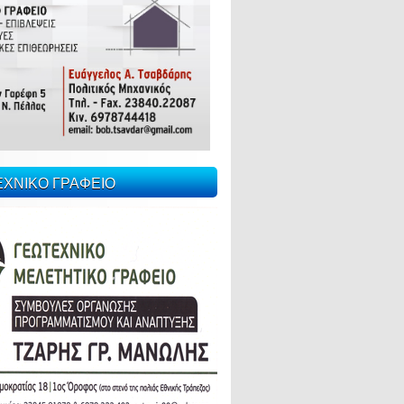
ΕΧΝΙΚΟ ΓΡΑΦΕΙΟ