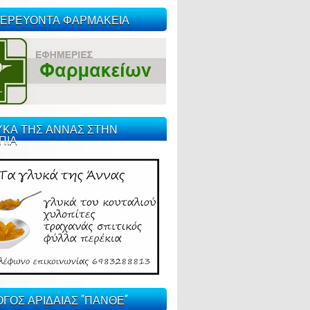
ΕΡΕΥΟΝΤΑ ΦΑΡΜΑΚΕΙΑ
ΥΚΑ ΤΗΣ ΑΝΝΑΣ ΣΤΗΝ
ΠΙΑ
ΓΟΣ ΑΡΙΔΑΙΑΣ "ΠΑΝΘΕ"