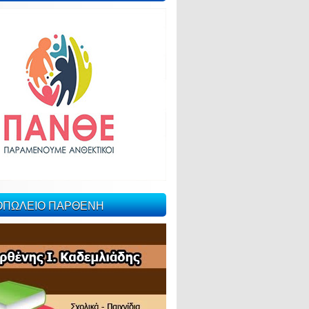
ΙΟΠΩΛΕΙΟ ΠΑΡΘΕΝΗ