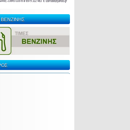
 ΒΕΝΖΙΝΗΣ
ΡΟΣ