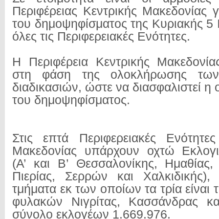
Περιφέρειας Κεντρικής Μακεδονίας γ
του δημοψηφίσματος της Κυριακής 5 
όλες τις Περιφερειακές Ενότητες.
Η Περιφέρεια Κεντρικής Μακεδονία
στη φάση της ολοκλήρωσης των
διαδικασιών, ώστε να διασφαλιστεί η
του δημοψηφίσματος.
Στις επτά Περιφερειακές Ενότητες
Μακεδονίας υπάρχουν οχτώ Εκλογικ
(Α’ και Β’ Θεσσαλονίκης, Ημαθίας, 
Πιερίας, Σερρών και Χαλκιδικής),
τμήματα εκ των οποίων τα τρία είναι τ
φυλακών Νιγρίτας, Κασσάνδρας κα
σύνολο εκλογέων 1.669.976.