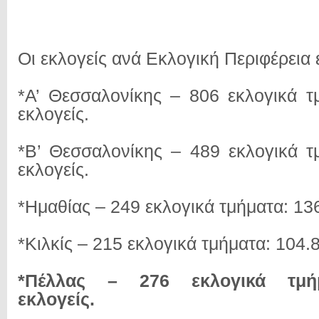
Οι εκλογείς ανά Εκλογική Περιφέρεια ε
*Α’ Θεσσαλονίκης – 806 εκλογικά τ
εκλογείς.
*Β’ Θεσσαλονίκης – 489 εκλογικά τ
εκλογείς.
*Ημαθίας – 249 εκλογικά τμήματα: 13
*Κιλκίς – 215 εκλογικά τμήματα: 104.
*Πέλλας – 276 εκλογικά τμήμ
εκλογείς.