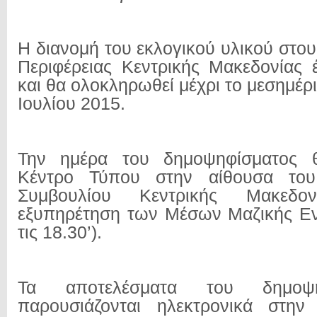
Η διανομή του εκλογικού υλικού στο
Περιφέρειας Κεντρικής Μακεδονίας έ
και θα ολοκληρωθεί μέχρι το μεσημέρ
Ιουλίου 2015.
Την ημέρα του δημοψηφίσματος θ
Κέντρο Τύπου στην αίθουσα του 
Συμβουλίου Κεντρικής Μακεδο
εξυπηρέτηση των Μέσων Μαζικής Ε
τις 18.30’).
Τα αποτελέσματα του δημοψ
παρουσιάζονται ηλεκτρονικά στην 