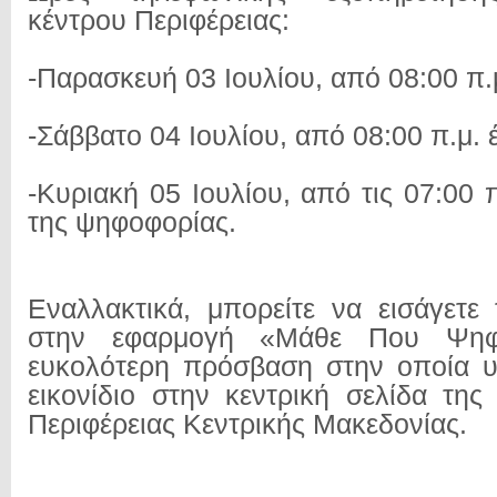
κέντρου Περιφέρειας:
-Παρασκευή 03 Ιουλίου, από 08:00 π.μ
-Σάββατο 04 Ιουλίου, από 08:00 π.μ. έ
-Κυριακή 05 Ιουλίου, από τις 07:00 
της ψηφοφορίας.
Εναλλακτικά, μπορείτε να εισάγετε 
στην εφαρμογή «Μάθε Που Ψηφί
ευκολότερη πρόσβαση στην οποία υ
εικονίδιο στην κεντρική σελίδα της
Περιφέρειας Κεντρικής Μακεδονίας.