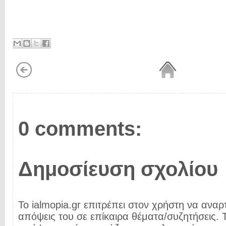
0 comments:
Δημοσίευση σχολίου
Το ialmopia.gr επιτρέπει στον χρήστη να αναρτ
απόψεις του σε επίκαιρα θέματα/συζητήσεις. Τ