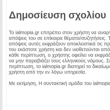
Δημοσίευση σχολίου
Το ialmopia.gr επιτρέπει στον χρήστη να αναρτ
απόψεις του σε επίκαιρα θέματα/συζητήσεις. Τ
απόψεις αυτές εκφράζουν αποκλειστικά τις π
του εκάστοτε χρήστη και δεν υιοθετούνται από 
κάθε περίπτωση, ο χρήστης οφείλει να εκφρά
να μην παραβιάζει τους ελληνικούς νόμους. Σ
περίπτωση, το ialmopia.gr διατηρεί το δικαίωμ
χρήστη από την εν λόγω υπηρεσία.
Με εκτίμηση, Η συντακτική ομάδα του ialmopia