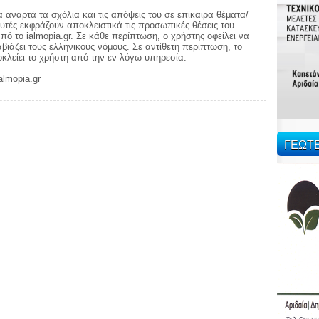
α αναρτά τα σχόλια και τις απόψεις του σε επίκαιρα θέματα/
αυτές εκφράζουν αποκλειστικά τις προσωπικές θέσεις του
πό το ialmopia.gr. Σε κάθε περίπτωση, ο χρήστης οφείλει να
ιάζει τους ελληνικούς νόμους. Σε αντίθετη περίπτωση, το
ποκλείει το χρήστη από την εν λόγω υπηρεσία.
almopia.gr
ΓΕΩΤ