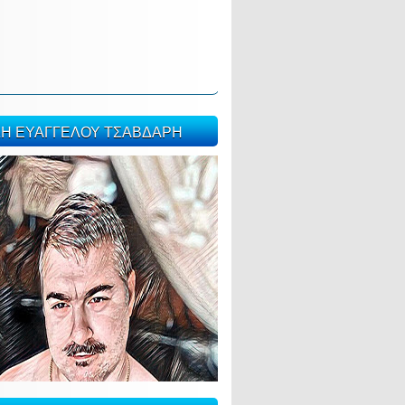
ΣΗ ΕΥΑΓΓΕΛΟΥ ΤΣΑΒΔΑΡΗ