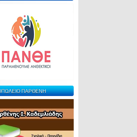
ΙΟΠΩΛΕΙΟ ΠΑΡΘΕΝΗ