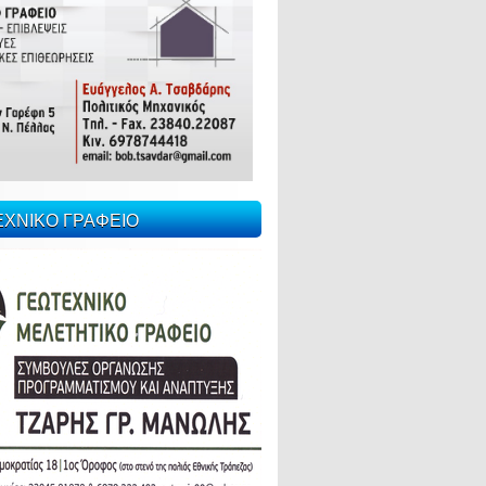
ΕΧΝΙΚΟ ΓΡΑΦΕΙΟ