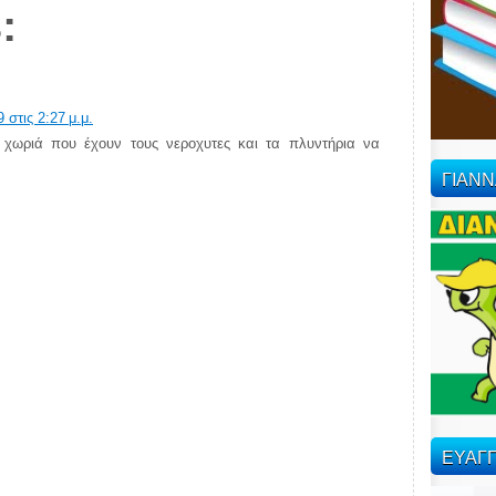
:
 στις 2:27 μ.μ.
 χωριά που έχουν τους νεροχυτες και τα πλυντήρια να
ΓΙΑΝ
ΕΥΑΓΓ