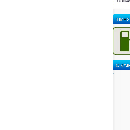
ΤΙΜΕΣ
Ο ΚΑΙ