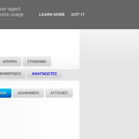
user-agent
erate usage
LEARN MORE
GOT IT
ΑΠΟΨΗ
ΣΤΟΙΧΗΜΑ
ΦΗΜΕΡΙΔΕΣ
ΑΝΑΓΝΩΣΤΕΣ
ΑΙΑ
ΔΙΑΦΗΜΙΣΗ
ΑΓΓΕΛΙΕΣ