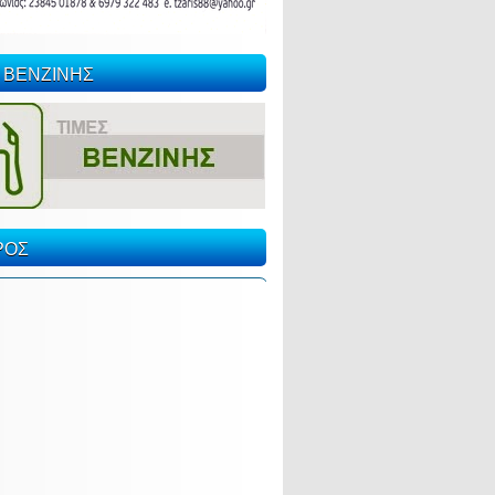
 ΒΕΝΖΙΝΗΣ
ΡΟΣ