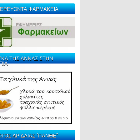
ΕΡΕΥΟΝΤΑ ΦΑΡΜΑΚΕΙΑ
ΥΚΑ ΤΗΣ ΑΝΝΑΣ ΣΤΗΝ
ΠΙΑ
ΓΟΣ ΑΡΙΔΑΙΑΣ "ΠΑΝΘΕ"