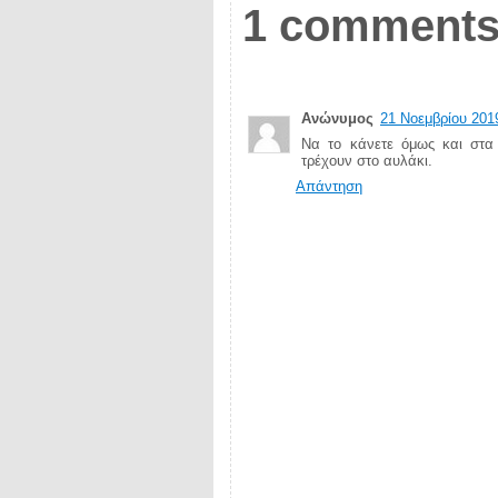
1 comments
Ανώνυμος
21 Νοεμβρίου 2019
Να το κάνετε όμως και στα
τρέχουν στο αυλάκι.
Απάντηση