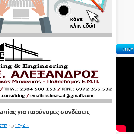
ΤΟ ΚΑ
ωπίας για παράνομες συνδέσεις
ΣΕΙΣ
1 Σχόλιο