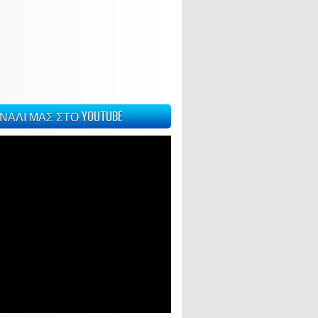
ΝΑΛΙ ΜΑΣ ΣΤΟ YOUTUBE