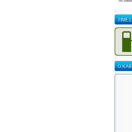
ΤΙΜΕΣ
Ο ΚΑΙ