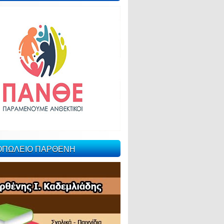
ΙΟΠΩΛΕΙΟ ΠΑΡΘΕΝΗ