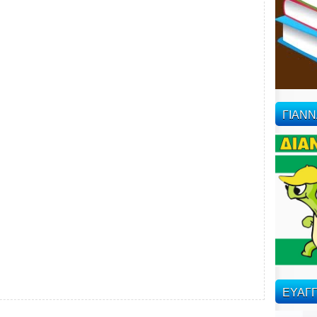
ΓΙΑΝ
ΕΥΑΓΓ