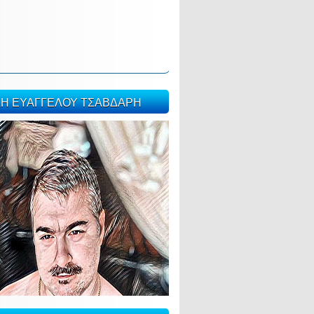
ΣΗ ΕΥΑΓΓΕΛΟΥ ΤΣΑΒΔΑΡΗ