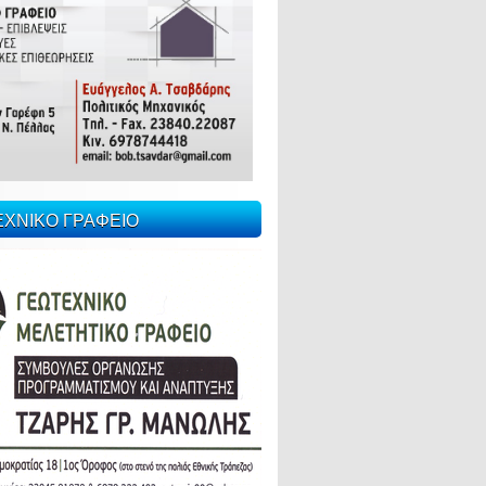
ΕΧΝΙΚΟ ΓΡΑΦΕΙΟ