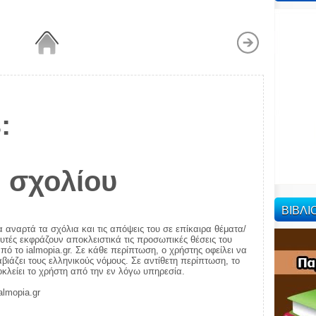
:
 σχολίου
ΒΙΒΛ
α αναρτά τα σχόλια και τις απόψεις του σε επίκαιρα θέματα/
αυτές εκφράζουν αποκλειστικά τις προσωπικές θέσεις του
πό το ialmopia.gr. Σε κάθε περίπτωση, ο χρήστης οφείλει να
ιάζει τους ελληνικούς νόμους. Σε αντίθετη περίπτωση, το
ποκλείει το χρήστη από την εν λόγω υπηρεσία.
almopia.gr