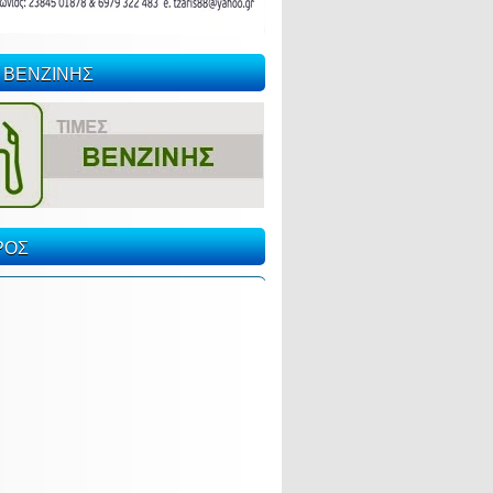
 ΒΕΝΖΙΝΗΣ
ΡΟΣ