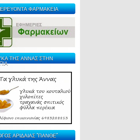
ΕΡΕΥΟΝΤΑ ΦΑΡΜΑΚΕΙΑ
ΥΚΑ ΤΗΣ ΑΝΝΑΣ ΣΤΗΝ
ΠΙΑ
ΓΟΣ ΑΡΙΔΑΙΑΣ "ΠΑΝΘΕ"