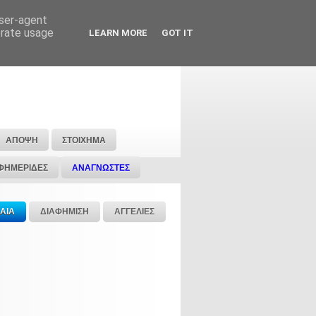
user-agent
erate usage
LEARN MORE
GOT IT
ΑΠΟΨΗ
ΣΤΟΙΧΗΜΑ
ΦΗΜΕΡΙΔΕΣ
ΑΝΑΓΝΩΣΤΕΣ
ΑΙΑ
ΔΙΑΦΗΜΙΣΗ
ΑΓΓΕΛΙΕΣ