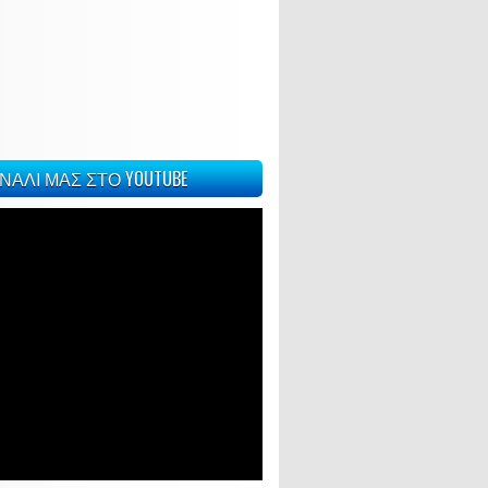
ΝΑΛΙ ΜΑΣ ΣΤΟ YOUTUBE