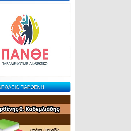
ΙΟΠΩΛΕΙΟ ΠΑΡΘΕΝΗ