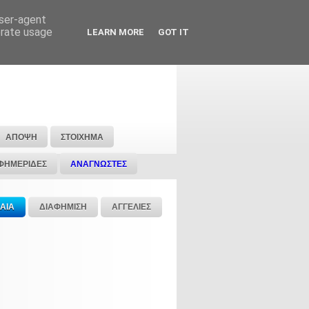
user-agent
erate usage
LEARN MORE
GOT IT
ΑΠΟΨΗ
ΣΤΟΙΧΗΜΑ
ΦΗΜΕΡΙΔΕΣ
ΑΝΑΓΝΩΣΤΕΣ
ΑΙΑ
ΔΙΑΦΗΜΙΣΗ
ΑΓΓΕΛΙΕΣ