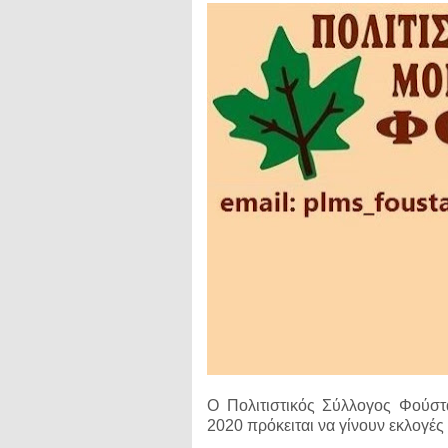
Ο Πολιτιστικός Σύλλογος Φούστ
2020 πρόκειται να γίνουν εκλογές