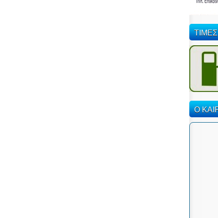
ΤΙΜΕΣ
Ο ΚΑΙ