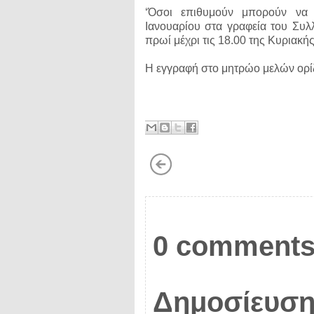
‘Όσοι επιθυμούν μπορούν να
Ιανουαρίου στα γραφεία του Συλλ
πρωί μέχρι τις 18.00 της Κυριακής
Η εγγραφή στο μητρώο μελών ορίζ
0 comments
Δημοσίευση