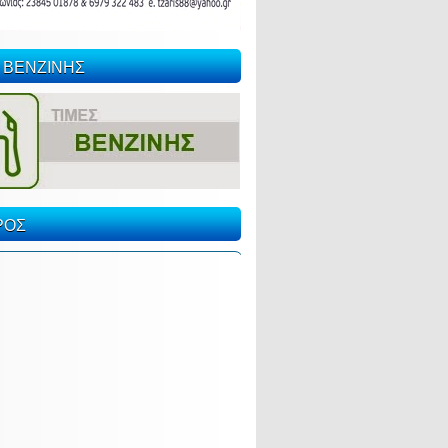
 ΒΕΝΖΙΝΗΣ
ΡΟΣ