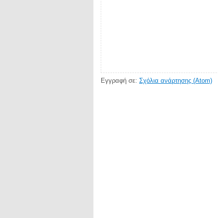
Εγγραφή σε:
Σχόλια ανάρτησης (Atom)