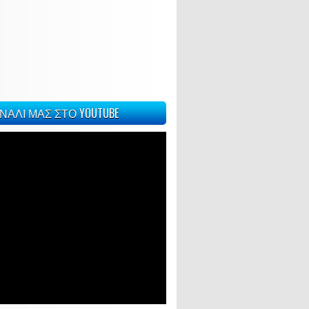
ΝΑΛΙ ΜΑΣ ΣΤΟ YOUTUBE