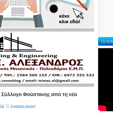
ΤΟ ΚΑ
ό Σύλλογο Φούστανης από τη νέα
ΕΙΣ
Σχολιάστε πρώτοι!