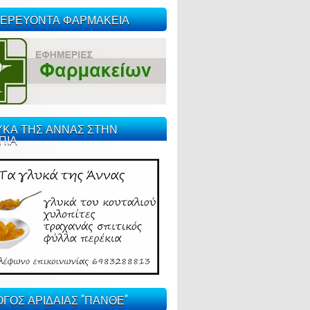
ΕΡΕΥΟΝΤΑ ΦΑΡΜΑΚΕΙΑ
ΥΚΑ ΤΗΣ ΑΝΝΑΣ ΣΤΗΝ
ΠΙΑ
ΓΟΣ ΑΡΙΔΑΙΑΣ "ΠΑΝΘΕ"