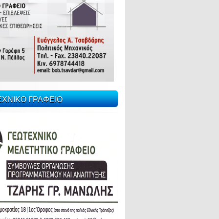
ΕΧΝΙΚΟ ΓΡΑΦΕΙΟ