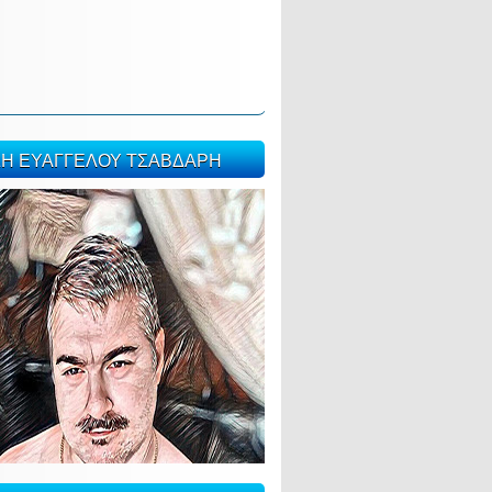
ΣΗ ΕΥΑΓΓΕΛΟΥ ΤΣΑΒΔΑΡΗ