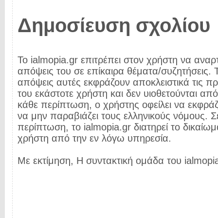
Δημοσίευση σχολίου
Το ialmopia.gr επιτρέπει στον χρήστη να αναρτ
απόψεις του σε επίκαιρα θέματα/συζητήσεις. Τ
απόψεις αυτές εκφράζουν αποκλειστικά τις π
του εκάστοτε χρήστη και δεν υιοθετούνται από 
κάθε περίπτωση, ο χρήστης οφείλει να εκφρά
να μην παραβιάζει τους ελληνικούς νόμους. Σ
περίπτωση, το ialmopia.gr διατηρεί το δικαίωμ
χρήστη από την εν λόγω υπηρεσία.
Με εκτίμηση, Η συντακτική ομάδα του ialmopia