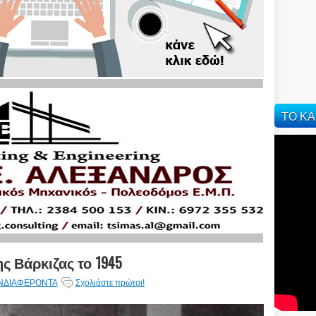
ΤΟ ΚΑ
ς Βάρκιζας το 1945
ΝΔΙΑΦΕΡΟΝΤΑ
Σχολιάστε πρώτοι!