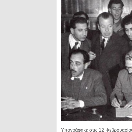
Υπογράφηκε στις 12 Φεβρουαρίου