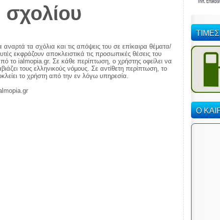
 σχολίου
ΤΙΜΕΣ
α αναρτά τα σχόλια και τις απόψεις του σε επίκαιρα θέματα/
αυτές εκφράζουν αποκλειστικά τις προσωπικές θέσεις του
πό το ialmopia.gr. Σε κάθε περίπτωση, ο χρήστης οφείλει να
ιάζει τους ελληνικούς νόμους. Σε αντίθετη περίπτωση, το
ποκλείει το χρήστη από την εν λόγω υπηρεσία.
almopia.gr
Ο ΚΑΙ