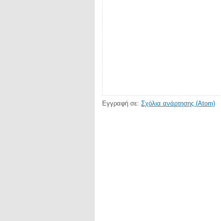
Εγγραφή σε:
Σχόλια ανάρτησης (Atom)