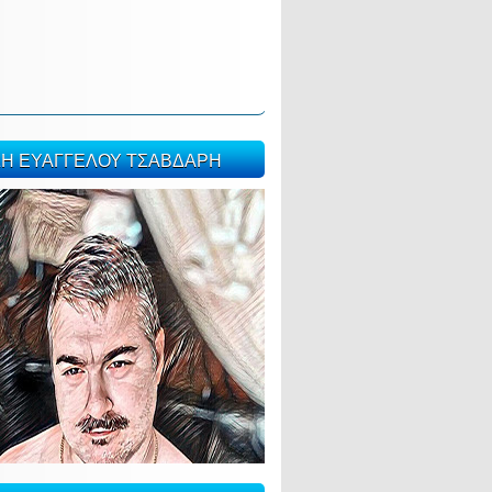
ΣΗ ΕΥΑΓΓΕΛΟΥ ΤΣΑΒΔΑΡΗ