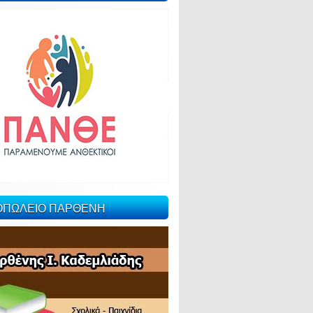
ΙΟΠΩΛΕΙΟ ΠΑΡΘΕΝΗ