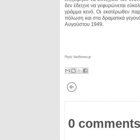
δεν έδειχνε να γεφυρώνεται εύκο
γράμμα κενό. Οι εκατέρωθεν παρ
πόλωση και στα δραματικά γεγονό
Αυγούστου 1949.
Πηγή: SanSimera.gr
0 comments