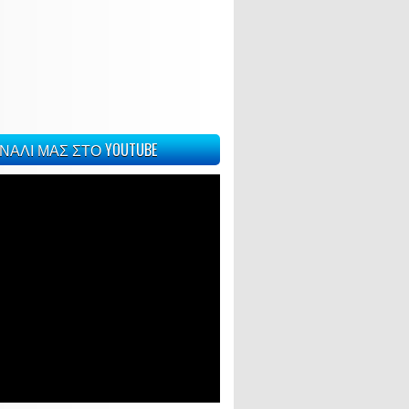
ΝΑΛΙ ΜΑΣ ΣΤΟ YOUTUBE