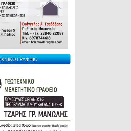
ΕΧΝΙΚΟ ΓΡΑΦΕΙΟ