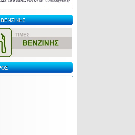
 ΒΕΝΖΙΝΗΣ
ΡΟΣ