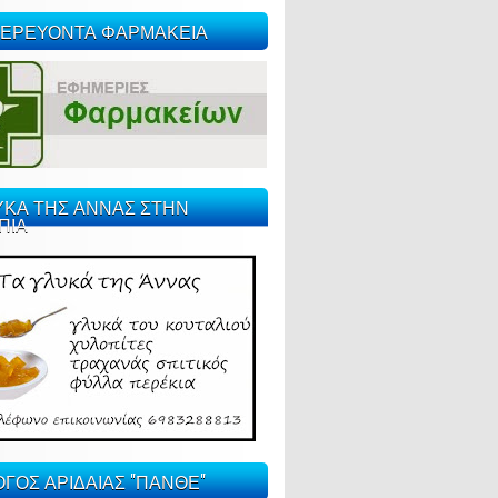
ΕΡΕΥΟΝΤΑ ΦΑΡΜΑΚΕΙΑ
ΥΚΑ ΤΗΣ ΑΝΝΑΣ ΣΤΗΝ
ΠΙΑ
ΓΟΣ ΑΡΙΔΑΙΑΣ "ΠΑΝΘΕ"