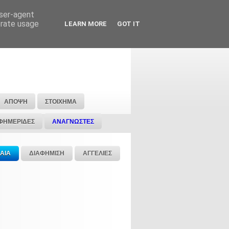
user-agent
erate usage
LEARN MORE
GOT IT
ΑΠΟΨΗ
ΣΤΟΙΧΗΜΑ
ΦΗΜΕΡΙΔΕΣ
ΑΝΑΓΝΩΣΤΕΣ
ΑΙΑ
ΔΙΑΦΗΜΙΣΗ
ΑΓΓΕΛΙΕΣ