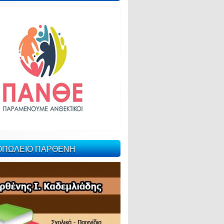
ΙΟΠΩΛΕΙΟ ΠΑΡΘΕΝΗ