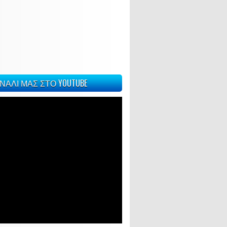
ΝΑΛΙ ΜΑΣ ΣΤΟ YOUTUBE