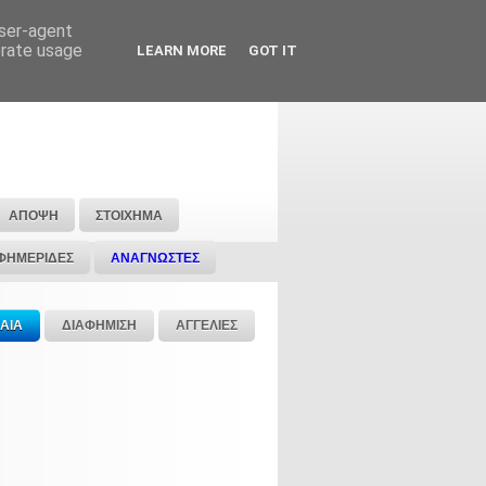
user-agent
erate usage
LEARN MORE
GOT IT
ΑΠΟΨΗ
ΣΤΟΙΧΗΜΑ
ΦΗΜΕΡΙΔΕΣ
ΑΝΑΓΝΩΣΤΕΣ
ΑΙΑ
ΔΙΑΦΗΜΙΣΗ
ΑΓΓΕΛΙΕΣ