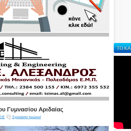
ΤΟ ΚΑ
ου Γυμνασίου Αριδαίας
ΕΙΣ
Σχολιάστε πρώτοι!