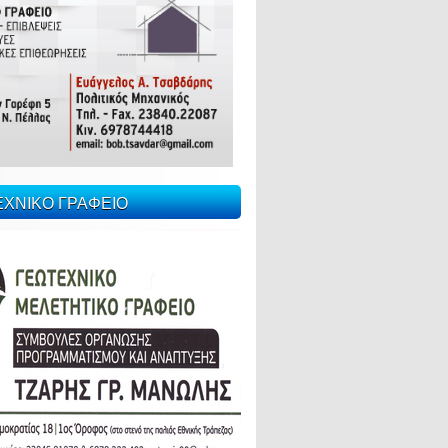
ΕΧΝΙΚΟ ΓΡΑΦΕΙΟ