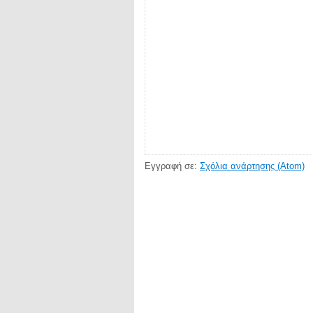
Εγγραφή σε:
Σχόλια ανάρτησης (Atom)