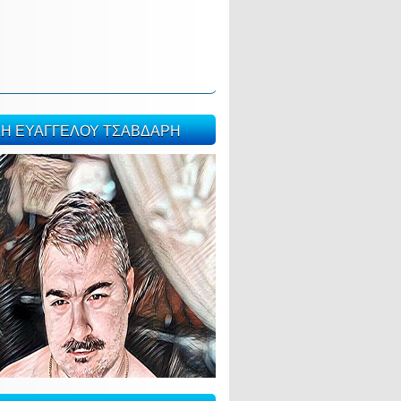
ΣΗ ΕΥΑΓΓΕΛΟΥ ΤΣΑΒΔΑΡΗ