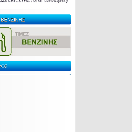
 ΒΕΝΖΙΝΗΣ
ΡΟΣ