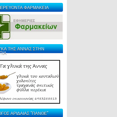
ΕΡΕΥΟΝΤΑ ΦΑΡΜΑΚΕΙΑ
ΥΚΑ ΤΗΣ ΑΝΝΑΣ ΣΤΗΝ
ΠΙΑ
ΓΟΣ ΑΡΙΔΑΙΑΣ "ΠΑΝΘΕ"