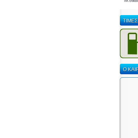
ΤΙΜΕΣ
Ο ΚΑΙ