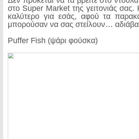
Δεν πρόκεται να τα βρείτε στο ντουλά
στο Super Market της γειτονιάς σας. Κ
καλύτερο για εσάς, αφού τα παρακ
μπορούσαν να σας στείλουν… αδιάβ
Puffer Fish (ψάρι φούσκα)