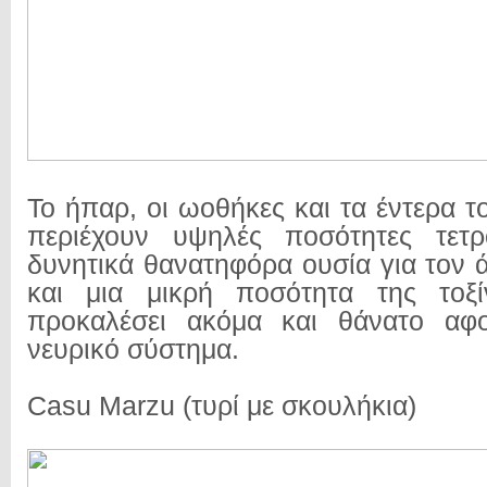
Το ήπαρ, οι ωοθήκες και τα έντερα 
περιέχουν υψηλές ποσότητες τετρο
δυνητικά θανατηφόρα ουσία για τον
και μια μικρή ποσότητα της τοξ
προκαλέσει ακόμα και θάνατο αφ
νευρικό σύστημα.
Casu Marzu (τυρί με σκουλήκια)