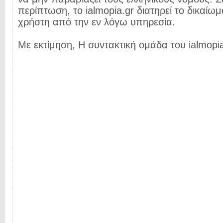
περίπτωση, το ialmopia.gr διατηρεί το δικαίωμ
χρήστη από την εν λόγω υπηρεσία.
Με εκτίμηση, Η συντακτική ομάδα του ialmopia