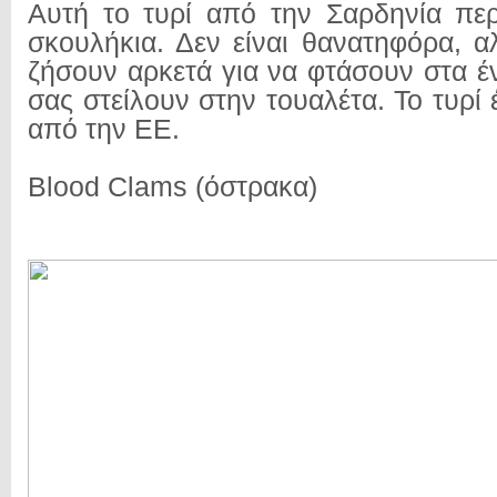
Αυτή το τυρί από την Σαρδηνία πε
σκουλήκια. Δεν είναι θανατηφόρα, 
ζήσουν αρκετά για να φτάσουν στα έ
σας στείλουν στην τουαλέτα. Το τυρί 
από την ΕΕ.
Blood Clams (όστρακα)