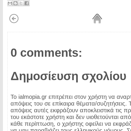
0 comments:
Δημοσίευση σχολίου
Το ialmopia.gr επιτρέπει στον χρήστη να αναρτ
απόψεις του σε επίκαιρα θέματα/συζητήσεις. Τ
απόψεις αυτές εκφράζουν αποκλειστικά τις π
του εκάστοτε χρήστη και δεν υιοθετούνται από 
κάθε περίπτωση, ο χρήστης οφείλει να εκφρά
να μην παραβιάζει τους ελληνικούς νόμους. Σ