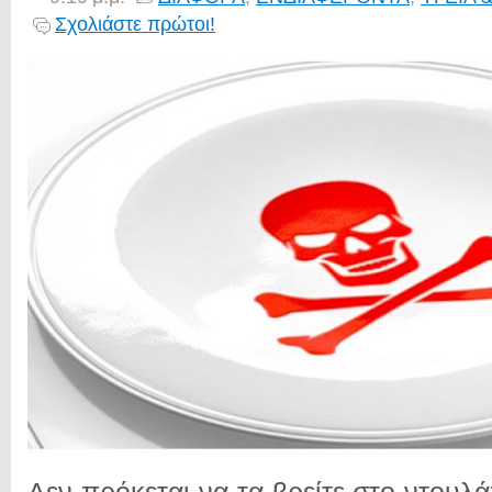
Σχολιάστε πρώτοι!