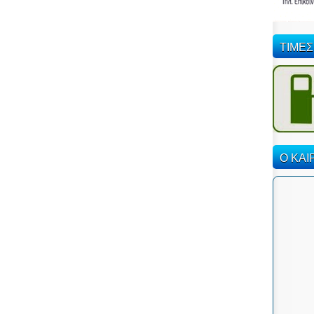
ΤΙΜΕΣ
Ο ΚΑΙ