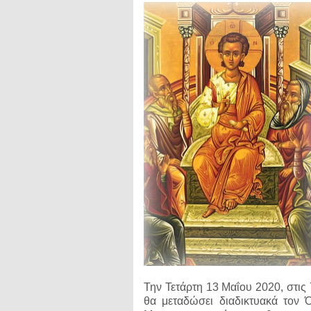
Την Τετάρτη 13 Μαΐου 2020, στις 
θα μεταδώσει διαδικτυακά τον Ό