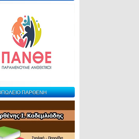
ΙΟΠΩΛΕΙΟ ΠΑΡΘΕΝΗ