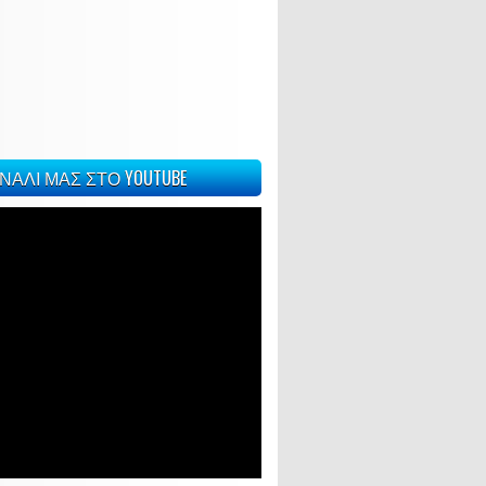
ΝΑΛΙ ΜΑΣ ΣΤΟ YOUTUBE