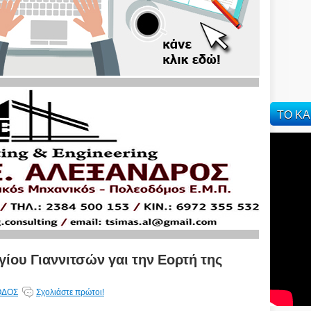
ΤΟ ΚΑ
ίου Γιαννιτσών γαι την Εορτή της
ΟΔΟΣ
Σχολιάστε πρώτοι!