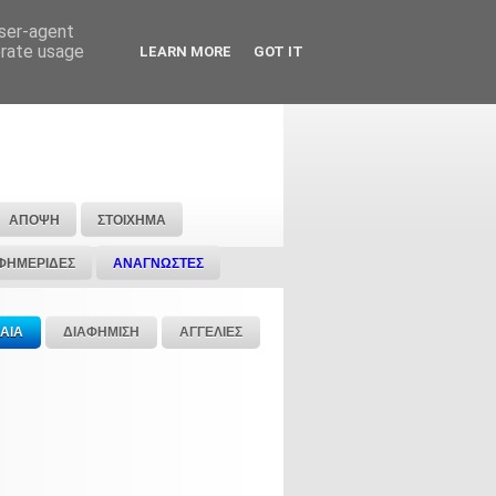
user-agent
erate usage
LEARN MORE
GOT IT
ΑΠΟΨΗ
ΣΤΟΙΧΗΜΑ
ΦΗΜΕΡΙΔΕΣ
ΑΝΑΓΝΩΣΤΕΣ
ΑΙΑ
ΔΙΑΦΗΜΙΣΗ
ΑΓΓΕΛΙΕΣ