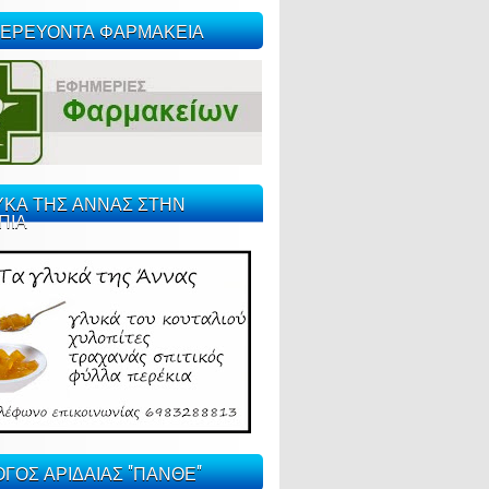
ΕΡΕΥΟΝΤΑ ΦΑΡΜΑΚΕΙΑ
ΥΚΑ ΤΗΣ ΑΝΝΑΣ ΣΤΗΝ
ΠΙΑ
ΓΟΣ ΑΡΙΔΑΙΑΣ "ΠΑΝΘΕ"