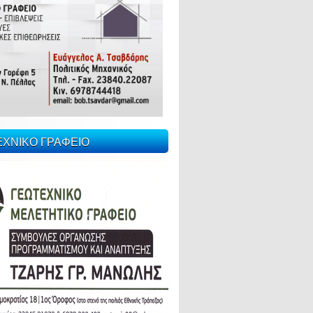
ΕΧΝΙΚΟ ΓΡΑΦΕΙΟ