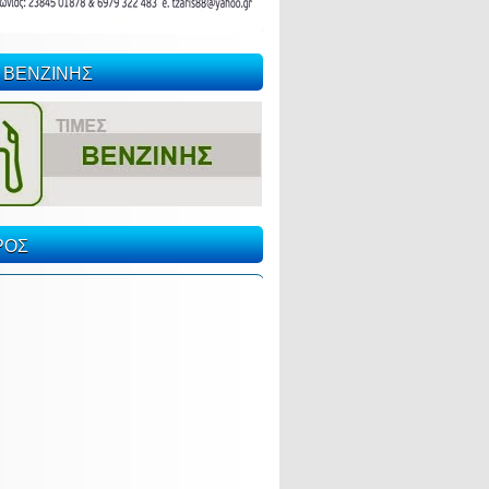
 ΒΕΝΖΙΝΗΣ
ΡΟΣ