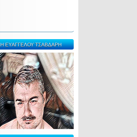
ΣΗ ΕΥΑΓΓΕΛΟΥ ΤΣΑΒΔΑΡΗ