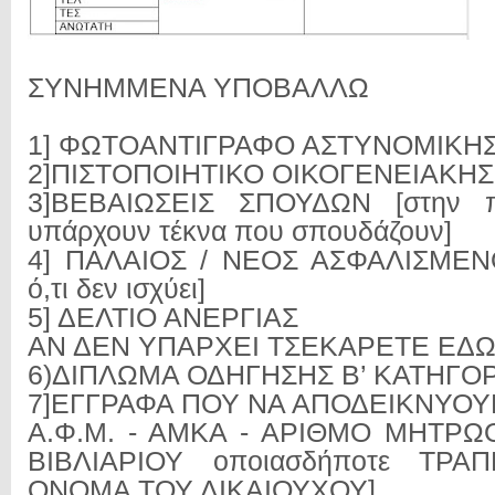
ΣΥΝΗΜΜΕΝΑ ΥΠΟΒΑΛΛΩ
1] ΦΩΤΟΑΝΤΙΓΡΑΦΟ ΑΣΤΥΝΟΜΙΚΗ
2]ΠΙΣΤΟΠΟΙΗΤΙΚΟ ΟΙΚΟΓΕΝΕΙΑΚΗ
3]ΒΕΒΑΙΩΣΕΙΣ ΣΠΟΥΔΩΝ [στην 
υπάρχουν τέκνα που σπουδάζουν]
4] ΠΑΛΑΙΟΣ / ΝΕΟΣ ΑΣΦΑΛΙΣΜΕΝΟΣ
ό,τι δεν ισχύει]
5] ΔΕΛΤΙΟ ΑΝΕΡΓΙΑΣ
ΑΝ ΔΕΝ ΥΠΑΡΧΕΙ ΤΣΕΚΑΡΕΤΕ ΕΔΩ
6)ΔΙΠΛΩΜΑ ΟΔΗΓΗΣΗΣ Β’ ΚΑΤΗΓΟ
7]ΕΓΓΡΑΦΑ ΠΟΥ ΝΑ ΑΠΟΔΕΙΚΝΥΟΥ
Α.Φ.Μ. - ΑΜΚΑ - ΑΡΙΘΜΟ ΜΗΤΡΩΟ
ΒΙΒΛΙΑΡΙΟΥ οποιασδήποτε ΤΡΑ
ΟΝΟΜΑ ΤΟΥ ΔΙΚΑΙΟΥΧΟΥ]