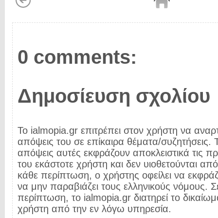
0 comments:
Δημοσίευση σχολίου
Το ialmopia.gr επιτρέπει στον χρήστη να αναρτ
απόψεις του σε επίκαιρα θέματα/συζητήσεις. Τ
απόψεις αυτές εκφράζουν αποκλειστικά τις π
του εκάστοτε χρήστη και δεν υιοθετούνται από 
κάθε περίπτωση, ο χρήστης οφείλει να εκφρά
να μην παραβιάζει τους ελληνικούς νόμους. Σ
περίπτωση, το ialmopia.gr διατηρεί το δικαίωμ
χρήστη από την εν λόγω υπηρεσία.