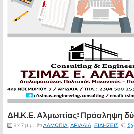
ΔΗ.Κ.Ε. Αλμωπίας: Πρόσληψη δ
8:47 μ.μ.
ΑΛΜΩΠΙΑ
,
ΑΡΙΔΑΙΑ
,
ΕΙΔΗΣΕΙΣ
Σχ