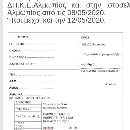
ΔΗ.Κ.Ε.Αλμωπίας και στην ιστοσε
Αλμωπίας από τις 08/05/2020.
Ήτοι μέχρι και την 12/05/2020.