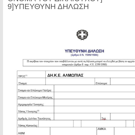
9]ΥΠΕΥΘΥΝΗ ΔΗΛΩΣΗ