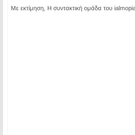
Με εκτίμηση, Η συντακτική ομάδα του ialmopia