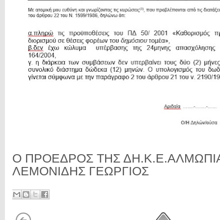
Ο ΠΡΟΕΔΡΟΣ ΤΗΣ ΔΗ.Κ.Ε.ΑΛΜΩΠΙ
ΛΕΜΟΝΙΔΗΣ ΓΕΩΡΓΙΟΣ