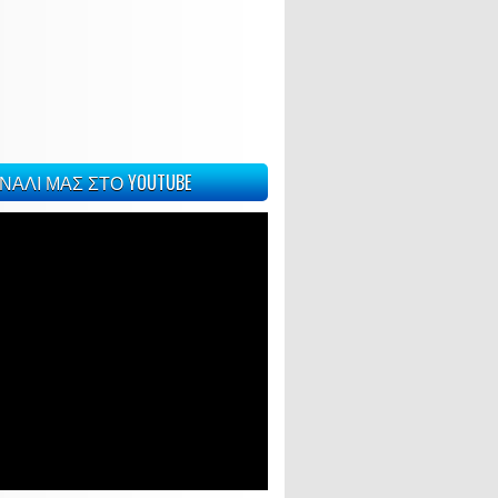
ΝΑΛΙ ΜΑΣ ΣΤΟ YOUTUBE