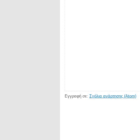
Εγγραφή σε:
Σχόλια ανάρτησης (Atom)