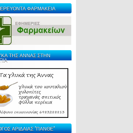
ΕΡΕΥΟΝΤΑ ΦΑΡΜΑΚΕΙΑ
ΥΚΑ ΤΗΣ ΑΝΝΑΣ ΣΤΗΝ
ΠΙΑ
ΓΟΣ ΑΡΙΔΑΙΑΣ "ΠΑΝΘΕ"