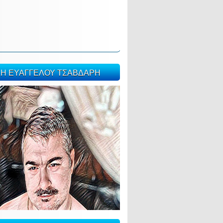
ΣΗ ΕΥΑΓΓΕΛΟΥ ΤΣΑΒΔΑΡΗ