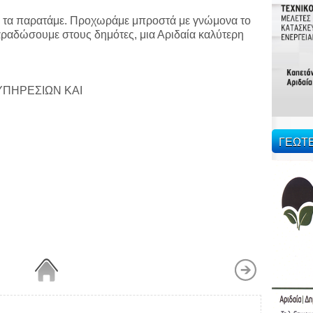
εν τα παρατάμε. Προχωράμε μπροστά με γνώμονα το
παραδώσουμε στους δημότες, μια Αριδαία καλύτερη
ΥΠΗΡΕΣΙΩΝ ΚΑΙ
ΓΕΩΤ