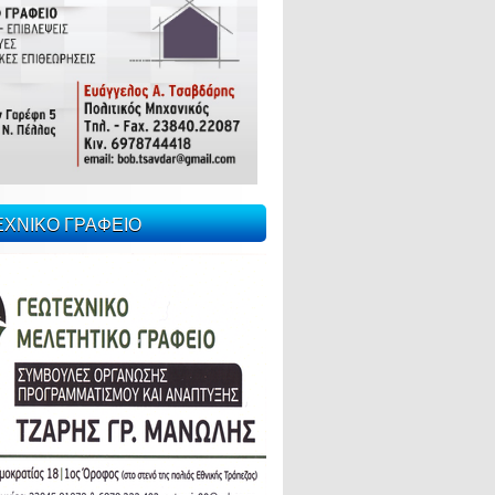
ΕΧΝΙΚΟ ΓΡΑΦΕΙΟ