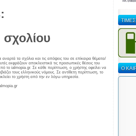
:
ΤΙΜΕΣ
 σχολίου
α αναρτά τα σχόλια και τις απόψεις του σε επίκαιρα θέματα/
αυτές εκφράζουν αποκλειστικά τις προσωπικές θέσεις του
Ο ΚΑΙ
πό το ialmopia.gr. Σε κάθε περίπτωση, ο χρήστης οφείλει να
ιάζει τους ελληνικούς νόμους. Σε αντίθετη περίπτωση, το
ποκλείει το χρήστη από την εν λόγω υπηρεσία.
almopia.gr