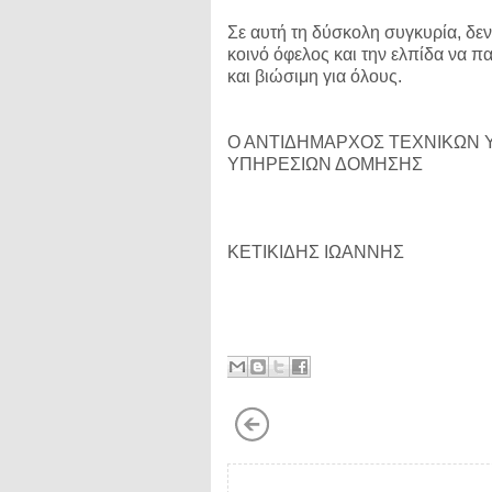
Σε αυτή τη δύσκολη συγκυρία, δ
κοινό όφελος και την ελπίδα να 
και βιώσιμη για όλους.
Ο ΑΝΤΙΔΗΜΑΡΧΟΣ ΤΕΧΝΙΚΩΝ 
ΥΠΗΡΕΣΙΩΝ ΔΟΜΗΣΗΣ
ΚΕΤΙΚΙΔΗΣ ΙΩΑΝΝΗΣ