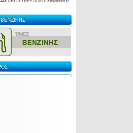
 ΒΕΝΖΙΝΗΣ
ΡΟΣ