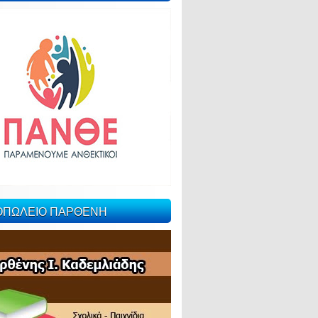
ΙΟΠΩΛΕΙΟ ΠΑΡΘΕΝΗ