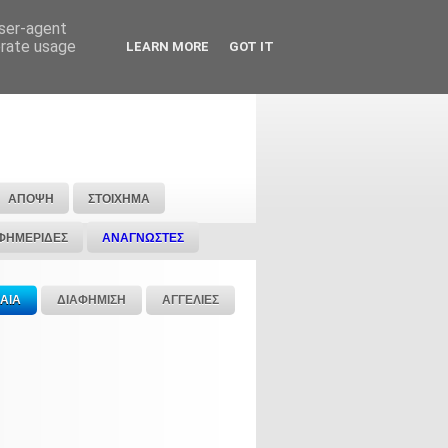
user-agent
erate usage
LEARN MORE
GOT IT
ΑΠΟΨΗ
ΣΤΟΙΧΗΜΑ
ΦΗΜΕΡΙΔΕΣ
ΑΝΑΓΝΩΣΤΕΣ
ΑΙΑ
ΔΙΑΦΗΜΙΣΗ
ΑΓΓΕΛΙΕΣ