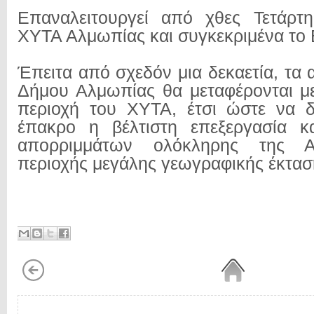
Επαναλειτουργεί από χθες Τετάρτη
ΧΥΤΑ Αλμωπίας και συγκεκριμένα το 
Έπειτα από σχεδόν μια δεκαετία, τα
Δήμου Αλμωπίας θα μεταφέρονται μ
περιοχή του ΧΥΤΑ, έτσι ώστε να δ
έπακρο η βέλτιστη επεξεργασία κ
απορριμμάτων ολόκληρης της Α
περιοχής μεγάλης γεωγραφικής έκτασ