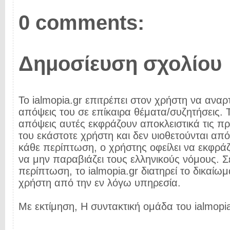
0 comments:
Δημοσίευση σχολίου
Το ialmopia.gr επιτρέπει στον χρήστη να αναρτ
απόψεις του σε επίκαιρα θέματα/συζητήσεις. Τ
απόψεις αυτές εκφράζουν αποκλειστικά τις π
του εκάστοτε χρήστη και δεν υιοθετούνται από 
κάθε περίπτωση, ο χρήστης οφείλει να εκφρά
να μην παραβιάζει τους ελληνικούς νόμους. Σ
περίπτωση, το ialmopia.gr διατηρεί το δικαίωμ
χρήστη από την εν λόγω υπηρεσία.
Με εκτίμηση, Η συντακτική ομάδα του ialmopia