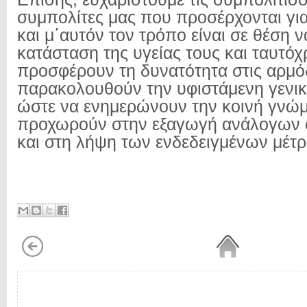
συμπολίτες μας που προσέρχονται για 
και μ΄αυτόν τον τρόπο είναι σε θέση 
κατάσταση της υγείας τους και ταυτό
προσφέρουν τη δυνατότητα στις αρμόδ
παρακολουθούν την υφιστάμενη γενικ
ώστε να ενημερώνουν την κοινή γνώμ
προχωρούν στην εξαγωγή ανάλογων
και στη λήψη των ενδεδειγμένων μέτ