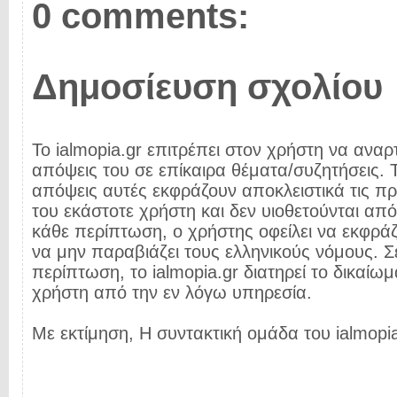
0 comments:
Δημοσίευση σχολίου
Το ialmopia.gr επιτρέπει στον χρήστη να αναρτ
απόψεις του σε επίκαιρα θέματα/συζητήσεις. Τ
απόψεις αυτές εκφράζουν αποκλειστικά τις π
του εκάστοτε χρήστη και δεν υιοθετούνται από 
κάθε περίπτωση, ο χρήστης οφείλει να εκφρά
να μην παραβιάζει τους ελληνικούς νόμους. Σ
περίπτωση, το ialmopia.gr διατηρεί το δικαίωμ
χρήστη από την εν λόγω υπηρεσία.
Με εκτίμηση, Η συντακτική ομάδα του ialmopia