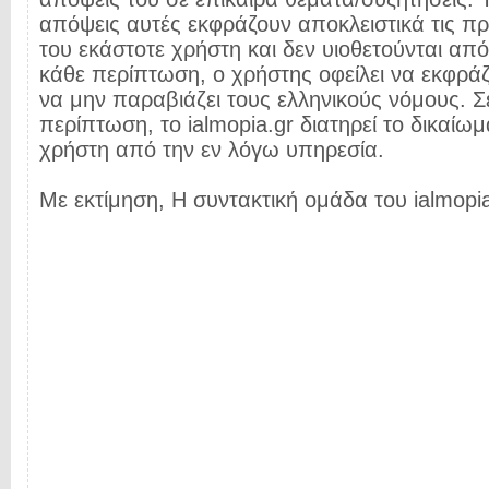
απόψεις αυτές εκφράζουν αποκλειστικά τις π
του εκάστοτε χρήστη και δεν υιοθετούνται από 
κάθε περίπτωση, ο χρήστης οφείλει να εκφρά
να μην παραβιάζει τους ελληνικούς νόμους. Σ
περίπτωση, το ialmopia.gr διατηρεί το δικαίωμ
χρήστη από την εν λόγω υπηρεσία.
Με εκτίμηση, Η συντακτική ομάδα του ialmopia