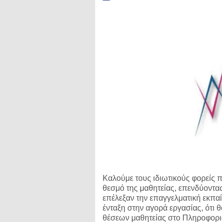
Καλούμε τους ιδιωτικούς φορείς π
θεσμό της μαθητείας, επενδύοντα
επέλεξαν την επαγγελματική
εκπαί
ένταξη στην αγορά εργασίας, ότι 
θέσεων μαθητείας στο Πληροφορ