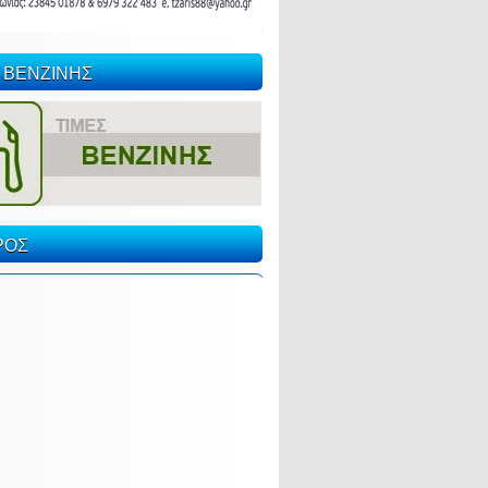
 ΒΕΝΖΙΝΗΣ
ΡΟΣ