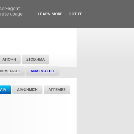
user-agent
erate usage
LEARN MORE
GOT IT
ΑΠΟΨΗ
ΣΤΟΙΧΗΜΑ
ΦΗΜΕΡΙΔΕΣ
ΑΝΑΓΝΩΣΤΕΣ
ΑΙΑ
ΔΙΑΦΗΜΙΣΗ
ΑΓΓΕΛΙΕΣ