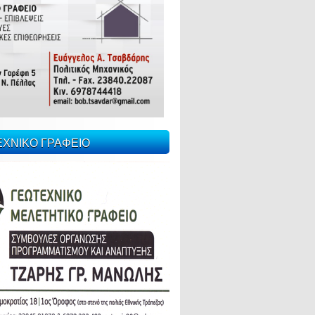
ΕΧΝΙΚΟ ΓΡΑΦΕΙΟ