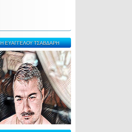
ΣΗ ΕΥΑΓΓΕΛΟΥ ΤΣΑΒΔΑΡΗ