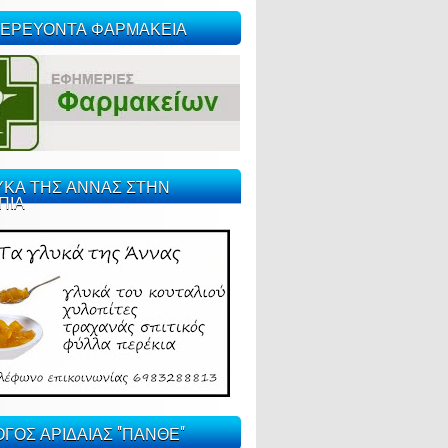
ΕΡΕΥΟΝΤΑ ΦΑΡΜΑΚΕΙΑ
ΥΚΑ ΤΗΣ ΑΝΝΑΣ ΣΤΗΝ
ΠΙΑ
ΓΟΣ ΑΡΙΔΑΙΑΣ "ΠΑΝΘΕ"