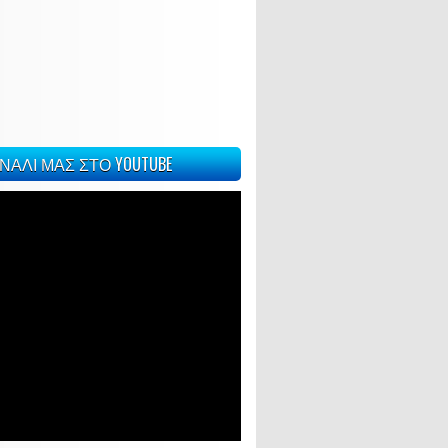
ΝΑΛΙ ΜΑΣ ΣΤΟ YOUTUBE