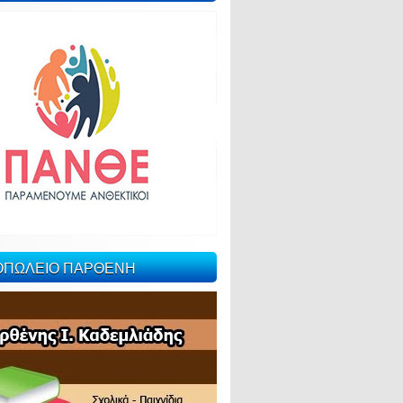
ΙΟΠΩΛΕΙΟ ΠΑΡΘΕΝΗ