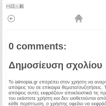
0 comments:
Δημοσίευση σχολίου
Το ialmopia.gr επιτρέπει στον χρήστη να αναρτ
απόψεις του σε επίκαιρα θέματα/συζητήσεις. Τ
απόψεις αυτές εκφράζουν αποκλειστικά τις π
του εκάστοτε χρήστη και δεν υιοθετούνται από 
κάθε περίπτωση, ο χρήστης οφείλει να εκφρά