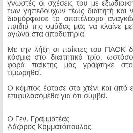
γνωστές οι σχέσεις του με εξωδιοικ
των γηπεδούχων τέως διαιτητή και 
διαμόρφωσε το αποτέλεσμα αναγκάζ
παιδιά της ομάδας μας να κλαίνε με
αγώνα στα αποδυτήρια.
Με την λήξη οι παίκτες του ΠΑΟΚ 
κόσμια στο διαιτητικό τρίο, ωστόσ
φορά παίκτης μας γράφτηκε στ
τιμωρηθεί.
Ο κόμπος έφτασε στο χτένι και από 
επιφυλασόμεθα για ότι συμβεί.
Ο Γεν. Γραμματέας
Λάζαρος Κομματόπουλος