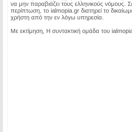
να μην παραβιάζει τους ελληνικούς νόμους. Σ
περίπτωση, το ialmopia.gr διατηρεί το δικαίωμ
χρήστη από την εν λόγω υπηρεσία.
Με εκτίμηση, Η συντακτική ομάδα του ialmopia