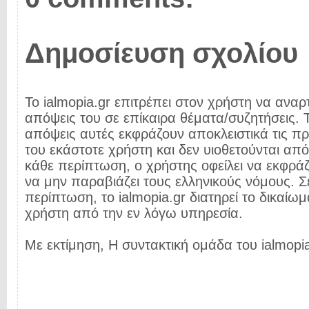
Δημοσίευση σχολίου
Το ialmopia.gr επιτρέπει στον χρήστη να αναρτ
απόψεις του σε επίκαιρα θέματα/συζητήσεις. Τ
απόψεις αυτές εκφράζουν αποκλειστικά τις π
του εκάστοτε χρήστη και δεν υιοθετούνται από 
κάθε περίπτωση, ο χρήστης οφείλει να εκφρά
να μην παραβιάζει τους ελληνικούς νόμους. Σ
περίπτωση, το ialmopia.gr διατηρεί το δικαίωμ
χρήστη από την εν λόγω υπηρεσία.
Με εκτίμηση, Η συντακτική ομάδα του ialmopia