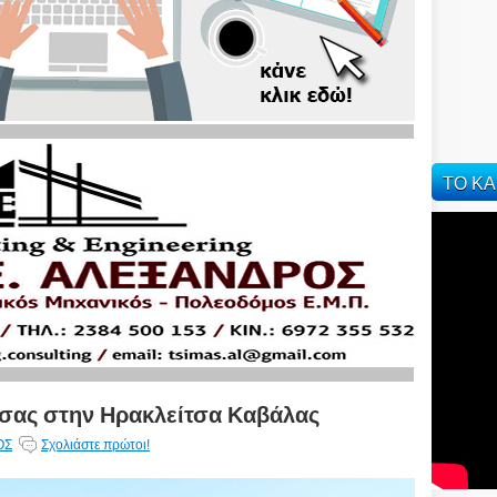
ΤΟ ΚΑ
σας στην Ηρακλείτσα Καβάλας
ΟΣ
Σχολιάστε πρώτοι!