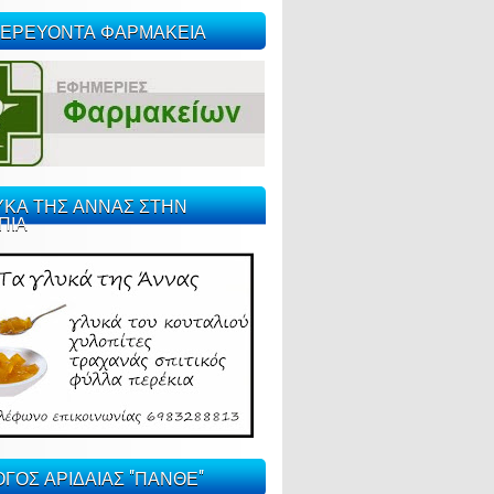
ΕΡΕΥΟΝΤΑ ΦΑΡΜΑΚΕΙΑ
ΥΚΑ ΤΗΣ ΑΝΝΑΣ ΣΤΗΝ
ΠΙΑ
ΓΟΣ ΑΡΙΔΑΙΑΣ "ΠΑΝΘΕ"