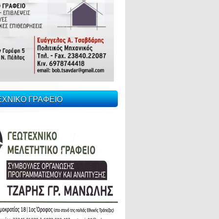
ΕΧΝΙΚΟ ΓΡΑΦΕΙΟ