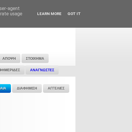
user-agent
erate usage
LEARN MORE
GOT IT
ΑΠΟΨΗ
ΣΤΟΙΧΗΜΑ
ΦΗΜΕΡΙΔΕΣ
ΑΝΑΓΝΩΣΤΕΣ
ΑΙΑ
ΔΙΑΦΗΜΙΣΗ
ΑΓΓΕΛΙΕΣ