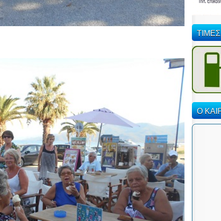
ΤΙΜΕΣ
Ο ΚΑΙ