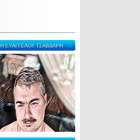
ΣΗ ΕΥΑΓΓΕΛΟΥ ΤΣΑΒΔΑΡΗ