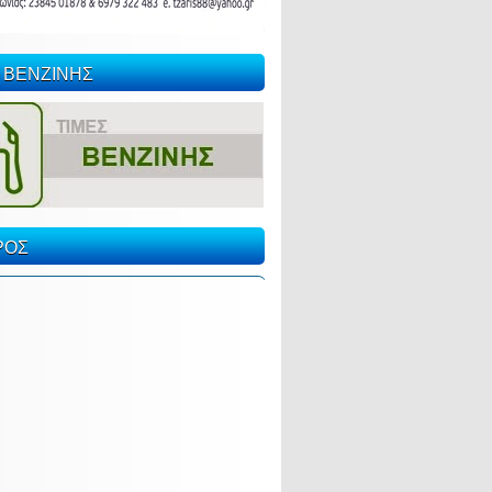
 ΒΕΝΖΙΝΗΣ
ΡΟΣ