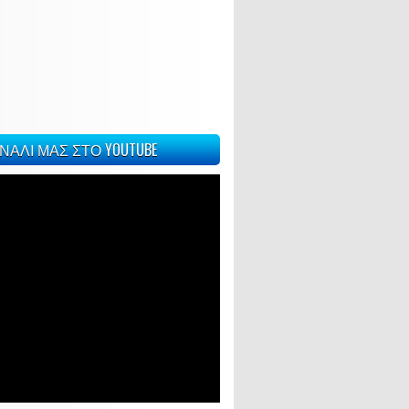
ΝΑΛΙ ΜΑΣ ΣΤΟ YOUTUBE