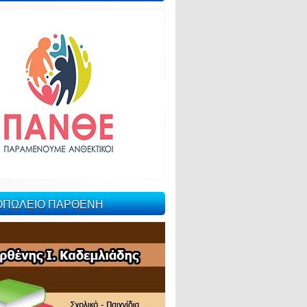
ΙΟΠΩΛΕΙΟ ΠΑΡΘΕΝΗ