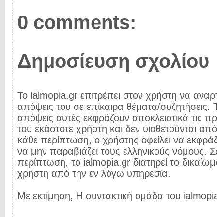
0 comments:
Δημοσίευση σχολίου
Το ialmopia.gr επιτρέπει στον χρήστη να αναρτ
απόψεις του σε επίκαιρα θέματα/συζητήσεις. Τ
απόψεις αυτές εκφράζουν αποκλειστικά τις π
του εκάστοτε χρήστη και δεν υιοθετούνται από 
κάθε περίπτωση, ο χρήστης οφείλει να εκφρά
να μην παραβιάζει τους ελληνικούς νόμους. Σ
περίπτωση, το ialmopia.gr διατηρεί το δικαίωμ
χρήστη από την εν λόγω υπηρεσία.
Με εκτίμηση, Η συντακτική ομάδα του ialmopia