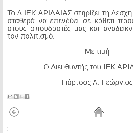
Το Δ.ΙΕΚ ΑΡΙΔΑΙΑΣ στηρίζει τη Λέσχη 
σταθερά να επενδύει σε κάθετι προσ
στους σπουδαστές μας και αναδεικν
τον πολιτισμό.
Με τιμή
Ο Διευθυντής του ΙΕΚ ΑΡΙ
Γιόρτσος Α. Γεώργιος