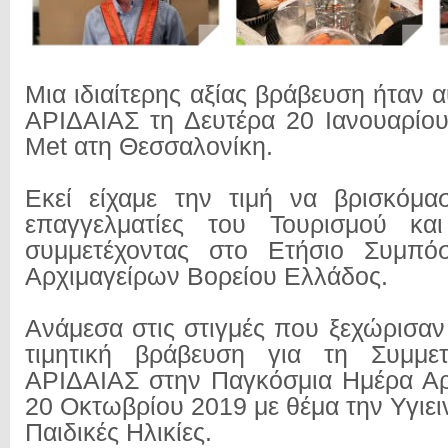
Μια ιδιαίτερης αξίας βράβευση ήταν α
ΑΡΙΔΑΙΑΣ τη Δευτέρα 20 Ιανουαρίου
Met ατη Θεσσαλονίκη.
Εκεί είχαμε την τιμή να βρισκόμα
επαγγελματίες του Τουρισμού κα
συμμετέχοντας στο Ετήσιο Συμπό
Αρχιμαγείρων Βορείου Ελλάδος.
Ανάμεσα στις στιγμές που ξεχώρισαν
τιμητική βράβευση για τη Συμμε
ΑΡΙΔΑΙΑΣ στην Παγκόσμια Ημέρα Αρ
20 Οκτωβρίου 2019 με θέμα την Υγιει
Παιδικές Ηλικίες.