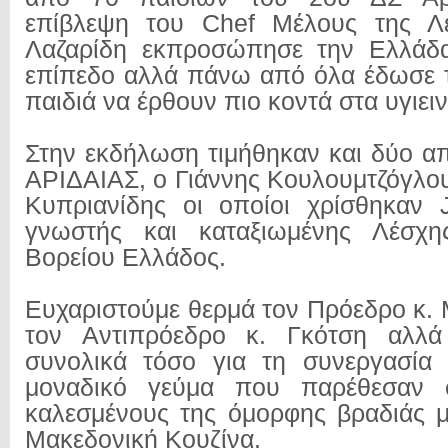
επίβλεψη του Chef Μέλους της Λ
Λαζαρίδη εκπροσώπησε την Ελλάδ
επίπεδο αλλά πάνω από όλα έδωσε τ
παιδιά να έρθουν πιο κοντά στα υγιει
Στην εκδήλωση τιμήθηκαν και δύο απ
ΑΡΙΔΑΙΑΣ, ο Γιάννης Κουλουμτζόγλο
Κυπριανίδης οι οποίοι χρίσθηκαν 
γνωστής και καταξιωμένης Λέσχη
Βορείου Ελλάδος.
Ευχαριστούμε θερμά τον Πρόεδρο κ.
τον Αντιπρόεδρο κ. Γκότση αλλά
συνολικά τόσο για τη συνεργασία 
μοναδικό γεύμα που παρέθεσαν 
καλεσμένους της όμορφης βραδιάς μ
Μακεδονική Κουζίνα.