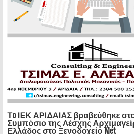
Τo ΙΕΚ ΑΡΙΔΑΙΑΣ βραβεύθηκε στ
Συμπόσιο της Λέσχης Αρχιμαγε
Ελλάδος στο Ξενοδοχείο Met