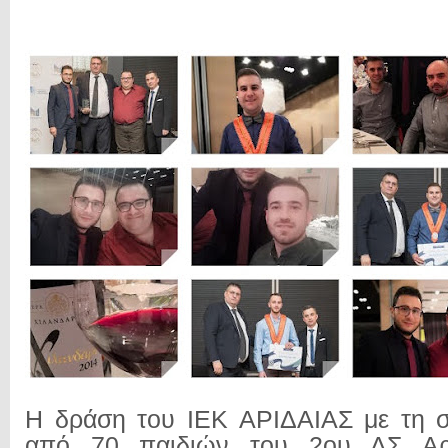
Η δράση του ΙΕΚ ΑΡΙΔΑΙΑΣ με τη 
από 70 παιδιών του 2ου ΔΣ Αρι