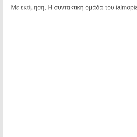
Με εκτίμηση, Η συντακτική ομάδα του ialmopia