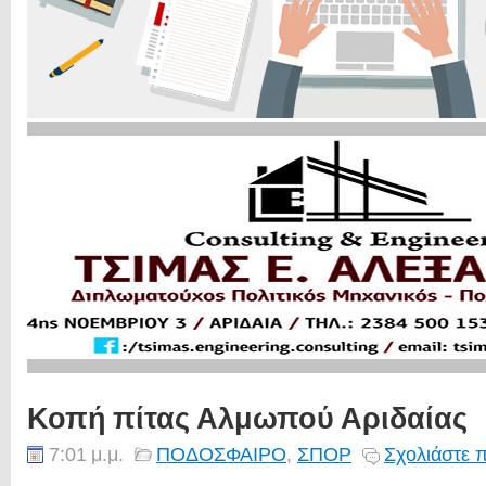
Κοπή πίτας Αλμωπού Αριδαίας
7:01 μ.μ.
ΠΟΔΟΣΦΑΙΡΟ
,
ΣΠΟΡ
Σχολιάστε 