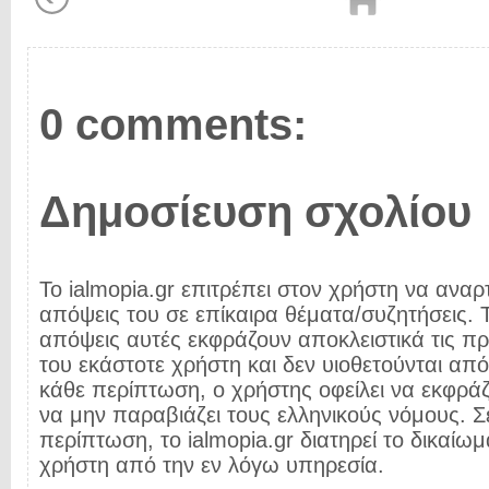
0 comments:
Δημοσίευση σχολίου
Το ialmopia.gr επιτρέπει στον χρήστη να αναρτ
απόψεις του σε επίκαιρα θέματα/συζητήσεις. Τ
απόψεις αυτές εκφράζουν αποκλειστικά τις π
του εκάστοτε χρήστη και δεν υιοθετούνται από 
κάθε περίπτωση, ο χρήστης οφείλει να εκφρά
να μην παραβιάζει τους ελληνικούς νόμους. Σ
περίπτωση, το ialmopia.gr διατηρεί το δικαίωμ
χρήστη από την εν λόγω υπηρεσία.