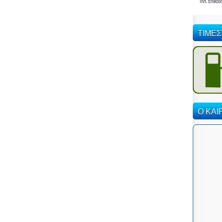
ΤΙΜΕΣ
Ο ΚΑΙ