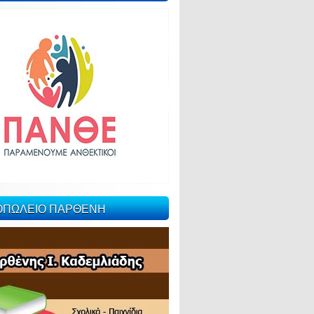
ΙΟΠΩΛΕΙΟ ΠΑΡΘΕΝΗ