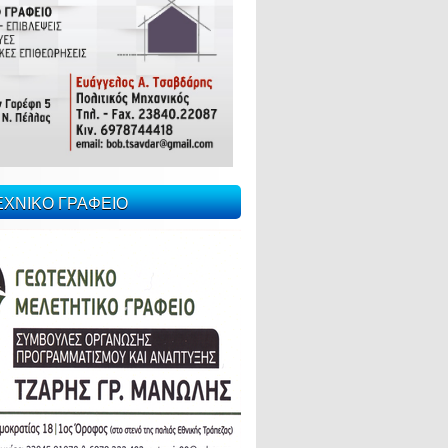
ΕΧΝΙΚΟ ΓΡΑΦΕΙΟ