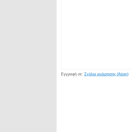
Εγγραφή σε:
Σχόλια ανάρτησης (Atom)