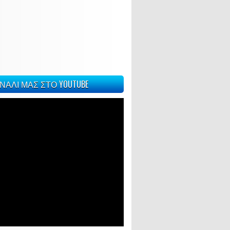
ΝΑΛΙ ΜΑΣ ΣΤΟ YOUTUBE