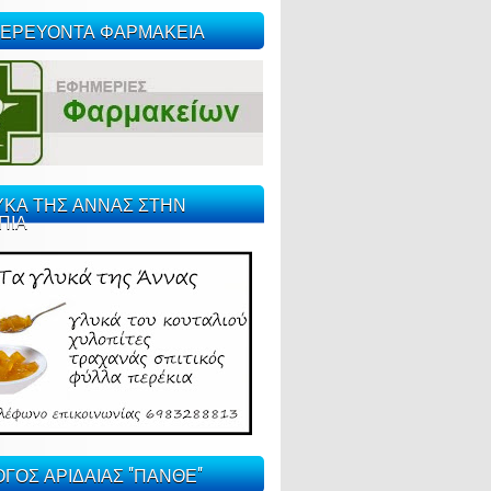
ΕΡΕΥΟΝΤΑ ΦΑΡΜΑΚΕΙΑ
ΥΚΑ ΤΗΣ ΑΝΝΑΣ ΣΤΗΝ
ΠΙΑ
ΓΟΣ ΑΡΙΔΑΙΑΣ "ΠΑΝΘΕ"