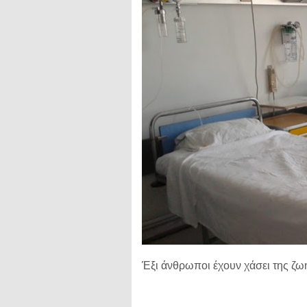
Έξι άνθρωποι έχουν χάσει της ζωή