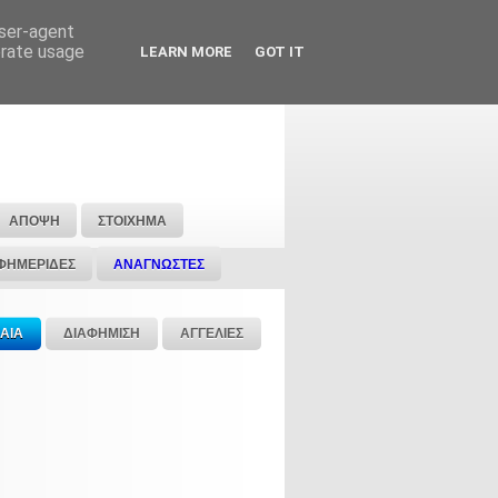
user-agent
erate usage
LEARN MORE
GOT IT
ΑΠΟΨΗ
ΣΤΟΙΧΗΜΑ
ΦΗΜΕΡΙΔΕΣ
ΑΝΑΓΝΩΣΤΕΣ
ΑΙΑ
ΔΙΑΦΗΜΙΣΗ
ΑΓΓΕΛΙΕΣ