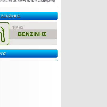
 ΒΕΝΖΙΝΗΣ
ΡΟΣ