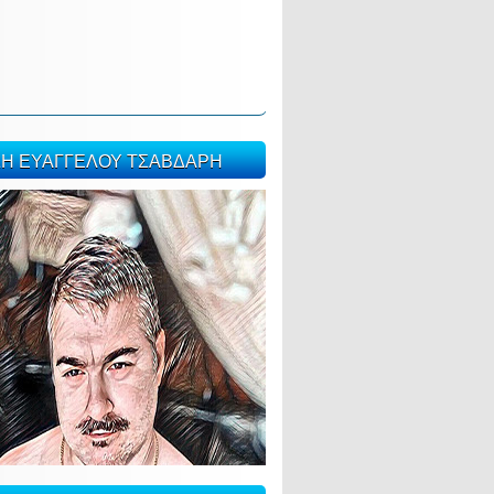
ΣΗ ΕΥΑΓΓΕΛΟΥ ΤΣΑΒΔΑΡΗ