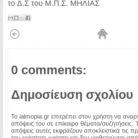
το Δ.Σ του Μ.Π.Σ. ΜΗΛΙΑΣ
0 comments:
Δημοσίευση σχολίου
Το ialmopia.gr επιτρέπει στον χρήστη να αναρτ
απόψεις του σε επίκαιρα θέματα/συζητήσεις. Τ
απόψεις αυτές εκφράζουν αποκλειστικά τις π
του εκάστοτε χρήστη και δεν υιοθετούνται από 