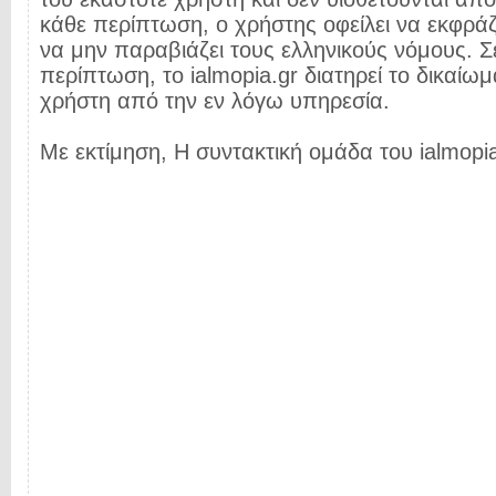
κάθε περίπτωση, ο χρήστης οφείλει να εκφρά
να μην παραβιάζει τους ελληνικούς νόμους. Σ
περίπτωση, το ialmopia.gr διατηρεί το δικαίωμ
χρήστη από την εν λόγω υπηρεσία.
Με εκτίμηση, Η συντακτική ομάδα του ialmopia