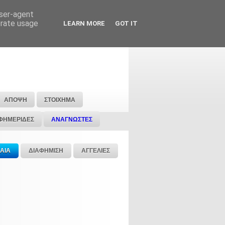
user-agent
erate usage
LEARN MORE
GOT IT
ΑΠΟΨΗ
ΣΤΟΙΧΗΜΑ
ΦΗΜΕΡΙΔΕΣ
ΑΝΑΓΝΩΣΤΕΣ
ΑΙΑ
ΔΙΑΦΗΜΙΣΗ
ΑΓΓΕΛΙΕΣ