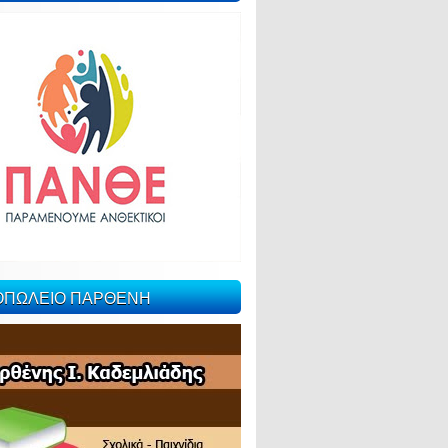
ΙΟΠΩΛΕΙΟ ΠΑΡΘΕΝΗ