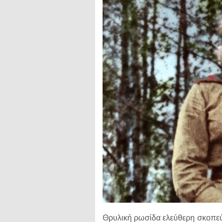
Θρυλική ρωσίδα ελεύθερη σκοπεύτ