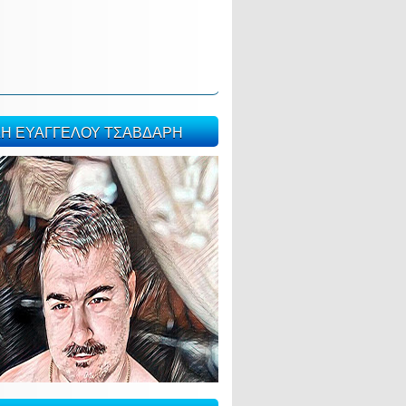
ΣΗ ΕΥΑΓΓΕΛΟΥ ΤΣΑΒΔΑΡΗ