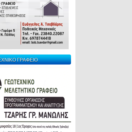
ΕΧΝΙΚΟ ΓΡΑΦΕΙΟ