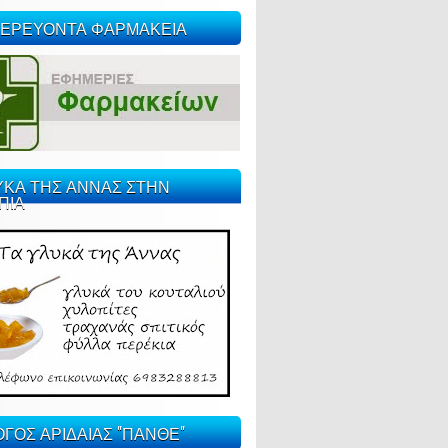
ΕΡΕΥΟΝΤΑ ΦΑΡΜΑΚΕΙΑ
ΥΚΑ ΤΗΣ ΑΝΝΑΣ ΣΤΗΝ
ΠΙΑ
ΓΟΣ ΑΡΙΔΑΙΑΣ "ΠΑΝΘΕ"