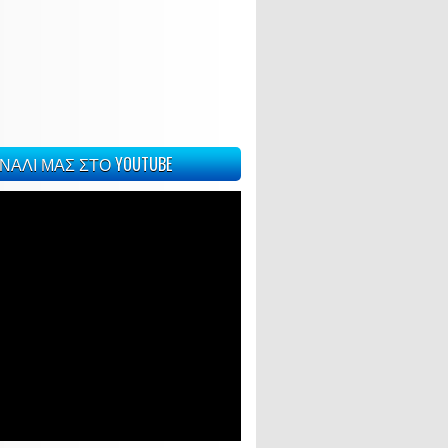
ΝΑΛΙ ΜΑΣ ΣΤΟ YOUTUBE