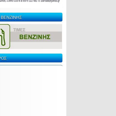
 ΒΕΝΖΙΝΗΣ
ΡΟΣ