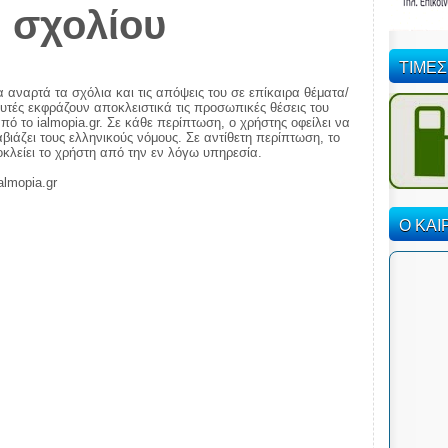
 σχολίου
ΤΙΜΕΣ
α αναρτά τα σχόλια και τις απόψεις του σε επίκαιρα θέματα/
αυτές εκφράζουν αποκλειστικά τις προσωπικές θέσεις του
πό το ialmopia.gr. Σε κάθε περίπτωση, ο χρήστης οφείλει να
ιάζει τους ελληνικούς νόμους. Σε αντίθετη περίπτωση, το
ποκλείει το χρήστη από την εν λόγω υπηρεσία.
almopia.gr
Ο ΚΑΙ