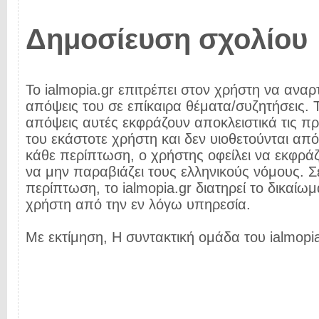
Δημοσίευση σχολίου
Το ialmopia.gr επιτρέπει στον χρήστη να αναρτ
απόψεις του σε επίκαιρα θέματα/συζητήσεις. Τ
απόψεις αυτές εκφράζουν αποκλειστικά τις π
του εκάστοτε χρήστη και δεν υιοθετούνται από 
κάθε περίπτωση, ο χρήστης οφείλει να εκφρά
να μην παραβιάζει τους ελληνικούς νόμους. Σ
περίπτωση, το ialmopia.gr διατηρεί το δικαίωμ
χρήστη από την εν λόγω υπηρεσία.
Με εκτίμηση, Η συντακτική ομάδα του ialmopia