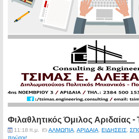
Φιλαθλητικός Όμιλος Αριδαίας -
11:18 π.μ.
ΑΛΜΩΠΙΑ
,
ΑΡΙΔΑΙΑ
,
ΕΙΔΗΣΕΙΣ
,
ΣΠ
πρώτοι!