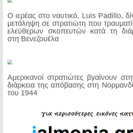
Ο ιερέας στο ναυτικό, Luis Padillo, δί
μετάληψη σε στρατιώτη που τραυματ
ελεύθερων σκοπευτών κατά τη διάρ
στη Βενεζουέλα
Αμερικανοί στρατιώτες βγαίνουν στη
διάρκεια της απόβασης στη Νορμανδί
του 1944