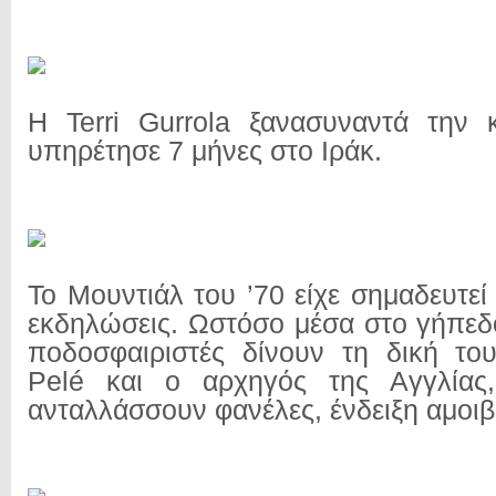
Η Terri Gurrola ξανασυναντά την 
υπηρέτησε 7 μήνες στο Ιράκ.
Το Μουντιάλ του ’70 είχε σημαδευτεί
εκδηλώσεις. Ωστόσο μέσα στο γήπεδ
ποδοσφαιριστές δίνουν τη δική το
Pelé και ο αρχηγός της Αγγλίας
ανταλλάσσουν φανέλες, ένδειξη αμοι