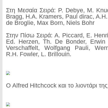
Στη Μεσαία Σειρά: P. Debye, M. Knu
Bragg, H.A. Kramers, Paul dirac, A.H
de Broglie, Max Born, Niels Bohr
Στην Πίσω Σειρά: A. Piccard, E. Henri
Ed. Herzen, Th. De Bonder, Erwin 
Verschaffelt, Wolfgang Pauli, Wer
R.H. Fowler, L. Brillouin.
Ο Alfred Hitchcock και το λιοντάρι τ