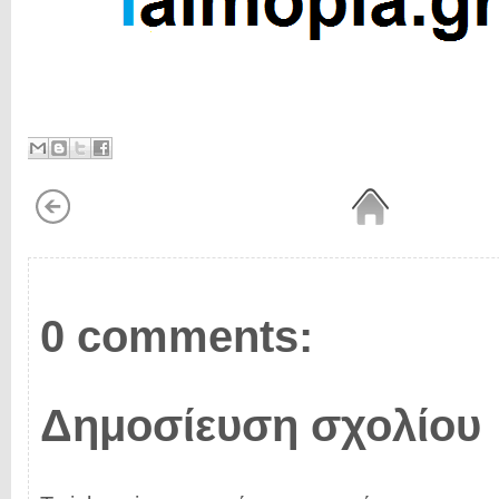
0 comments:
Δημοσίευση σχολίου