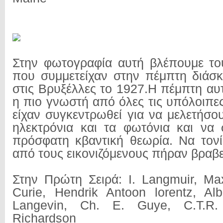
Στην φωτογραφία αυτή βλέπουμε το
που συμμετείχαν στην πέμπτη διάσ
στις Βρυξέλλες το 1927.Η πέμπτη αυ
η πιο γνωστή από όλες τις υπόλοιπες 
είχαν συγκεντρωθεί για να μελετήσο
ηλεκτρόνια και τα φωτόνια και να
πρόσφατη κβαντική θεωρία. Να τονί
από τους εικονιζόμενους πήραν βραβ
Στην Πρώτη Σειρά: I. Langmuir, Ma
Curie, Hendrik Antoon lorentz, Alb
Langevin, Ch. E. Guye, C.T.R.
Richardson