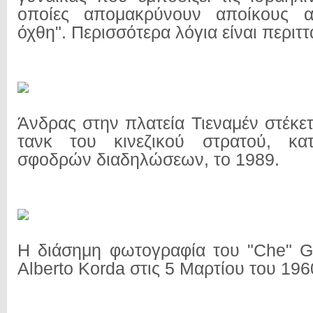
οποίες απομακρύνουν αποίκους α
όχθη". Περισσότερα λόγια είναι περιττ
Άνδρας στην πλατεία Τιεναμέν στέκε
τανκ του κινεζικού στρατού, κα
σφοδρών διαδηλώσεων, το 1989.
Η διάσημη φωτογραφία του "Che" G
Alberto Korda στις 5 Μαρτίου του 196