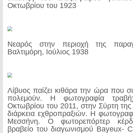
Οκτωβρίου του 1923
Νεαρός στην περιοχή της παρα
Βαλτιμόρη, Ιούλιος 1938
Λίβυος παίζει κιθάρα την ώρα που σ
πολεμούν. Η φωτογραφία τραβή
Οκτωβρίου του 2011, στην Σύρτη της
διάρκεια εχθροπραξιών. Η φωτογραφί
Μεσσήνη. Ο φωτορεπόρτερ κέρ
βραβείο του διαγωνισμού Bayeux- C