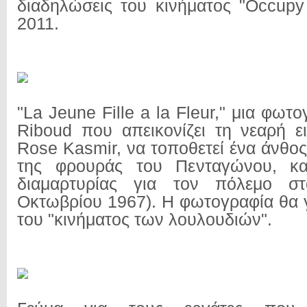
διαδηλώσεις του κινήματος "Occupy 
2011.
"La Jeune Fille a la Fleur," μια φωτ
Riboud που απεικονίζει τη νεαρή ει
Rose Kasmir, να τοποθετεί ένα άνθος
της φρουράς του Πενταγώνου, κα
διαμαρτυρίας για τον πόλεμο στ
Οκτωβρίου 1967). Η φωτογραφία θα γ
του "κινήματος των λουλουδιών".