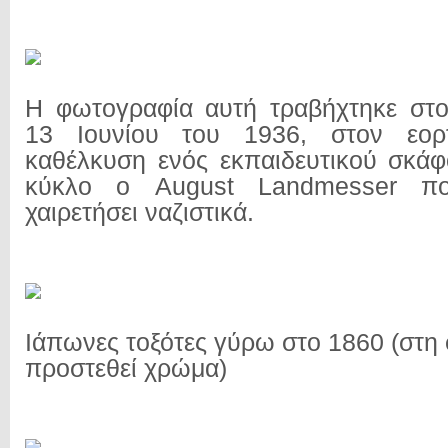
Η φωτογραφία αυτή τραβήχτηκε στο
13 Ιουνίου του 1936, στον εορ
καθέλκυση ενός εκπαιδευτικού σκά
κύκλο ο August Landmesser πο
χαιρετήσει ναζιστικά.
Ιάπωνες τοξότες γύρω στο 1860 (στη
προστεθεί χρώμα)