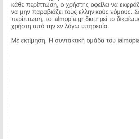
κάθε περίπτωση, ο χρήστης οφείλει να εκφρά
να μην παραβιάζει τους ελληνικούς νόμους. Σ
περίπτωση, το ialmopia.gr διατηρεί το δικαίωμ
χρήστη από την εν λόγω υπηρεσία.
Με εκτίμηση, Η συντακτική ομάδα του ialmopia