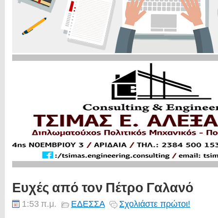
Ευχές από τον Πέτρο Γαλανό
1:53 π.μ.
ΕΔΕΣΣΑ
Σχολιάστε πρώτοι!