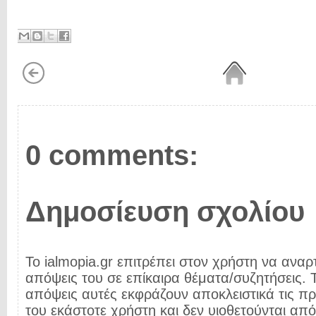
0 comments:
Δημοσίευση σχολίου
Το ialmopia.gr επιτρέπει στον χρήστη να αναρτ
απόψεις του σε επίκαιρα θέματα/συζητήσεις. Τ
απόψεις αυτές εκφράζουν αποκλειστικά τις π
του εκάστοτε χρήστη και δεν υιοθετούνται από 