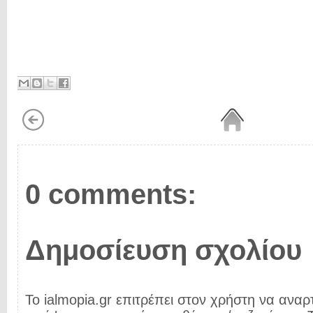
0 comments:
Δημοσίευση σχολίου
Το ialmopia.gr επιτρέπει στον χρήστη να αναρτ