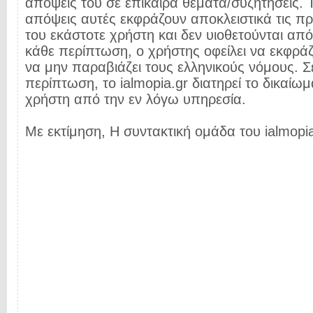
απόψεις του σε επίκαιρα θέματα/συζητήσεις. Τ
απόψεις αυτές εκφράζουν αποκλειστικά τις π
του εκάστοτε χρήστη και δεν υιοθετούνται από 
κάθε περίπτωση, ο χρήστης οφείλει να εκφρά
να μην παραβιάζει τους ελληνικούς νόμους. Σ
περίπτωση, το ialmopia.gr διατηρεί το δικαίωμ
χρήστη από την εν λόγω υπηρεσία.
Με εκτίμηση, Η συντακτική ομάδα του ialmopia