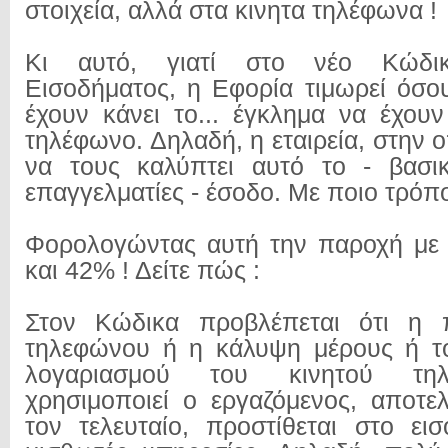
στοιχεία, αλλά στα κινητα τηλέφωνα !
Κι αυτό, γιατί στο νέο Κώδι
Εισοδήματος, η Εφορία τιμωρεί όσο
έχουν κάνει το... έγκλημα να έχουν
τηλέφωνο. Δηλαδή, η εταιρεία, στην ο
να τους καλύπτει αυτό το - βασι
επαγγελματίες - έσοδο. Με ποιο τρόπο
Φορολογώντας αυτή την παροχή με 
και 42% ! Δείτε πώς :
Στον Κώδικα προβλέπεται ότι η 
τηλεφώνου ή η κάλυψη μέρους ή τ
λογαριασμού του κινητού τη
χρησιμοποιεί ο εργαζόμενος, αποτελ
τον τελευταίο, προστίθεται στο ε