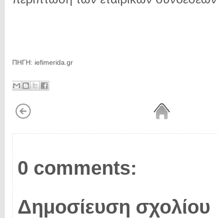
ΠΗΓΗ: iefimerida.gr
0 comments:
Δημοσίευση σχολίου