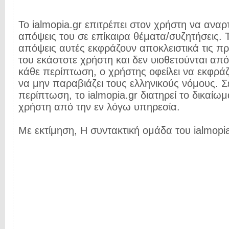
Το ialmopia.gr επιτρέπει στον χρήστη να αναρτ
απόψεις του σε επίκαιρα θέματα/συζητήσεις. Τ
απόψεις αυτές εκφράζουν αποκλειστικά τις π
του εκάστοτε χρήστη και δεν υιοθετούνται από 
κάθε περίπτωση, ο χρήστης οφείλει να εκφρά
να μην παραβιάζει τους ελληνικούς νόμους. Σ
περίπτωση, το ialmopia.gr διατηρεί το δικαίωμ
χρήστη από την εν λόγω υπηρεσία.
Με εκτίμηση, Η συντακτική ομάδα του ialmopia