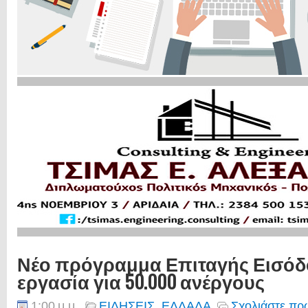
Νέο πρόγραμμα Επιταγής Εισόδ
εργασία για 50.000 ανέργους
1:00 μ.μ.
ΕΙΔΗΣΕΙΣ
,
ΕΛΛΑΔΑ
Σχολιάστε πρώ