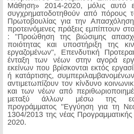
Μάθηση» 2014-2020, μόλις αυτό εγ
συγχρηματοδοτηθούν από πόρους τ
Πρωτοβουλίας για την Απασχόλησ
προτεινόμενες πράξεις εμπίπτουν στ
: "Προώθηση της βιώσιμης απασχ
ποιότητας και υποστήριξη της κιν
εργαζομένων", Επενδυτική Προτερα
ένταξη των νέων στην αγορά εργασ
εκείνων που βρίσκονται εκτός εργασ
ή κατάρτισης, συμπεριλαμβανομένω
αντιμετωπίζουν τον κίνδυνο κοινωνι
και των νέων από περιθωριοποιημέν
μεταξύ άλλων μέσω της εφ
προγράμματος "Εγγύηση για τη Νεο
1304/2013 της νέας Προγραμματικής
2020.