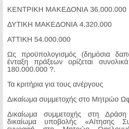
ΚΕΝΤΡΙΚΗ ΜΑΚΕΔΟΝΙΑ 36.000.000
ΔΥΤΙΚΗ ΜΑΚΕΔΟΝΙΑ 4.320.000
ΑΤΤΙΚΗ 54.000.000
Ως προϋπολογισμός (δημόσια δαπ
ένταξη πράξεων ορίζεται συνολι
180.000.000 ?.
Τα κριτήρια για τους ανέργους
Δικαίωμα συμμετοχής στο Μητρώο Ω
Δικαίωμα συμμετοχής στη Δράση
δικαίωμα υποβολής «Αίτησης Συ