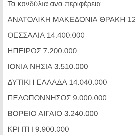
Τα κονδύλια ανα περιφέρεια
ΑΝΑΤΟΛΙΚΗ ΜΑΚΕΔΟΝΙΑ ΘΡΑΚΗ 12.
ΘΕΣΣΑΛΙΑ 14.400.000
ΗΠΕΙΡΟΣ 7.200.000
ΙΟΝΙΑ ΝΗΣΙΑ 3.510.000
ΔΥΤΙΚΗ ΕΛΛΑΔΑ 14.040.000
ΠΕΛΟΠΟΝΝΗΣΟΣ 9.000.000
ΒΟΡΕΙΟ ΑΙΓΑΙΟ 3.240.000
ΚΡΗΤΗ 9.900.000