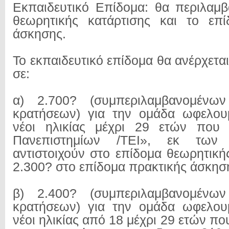
Εκπαιδευτικό Επίδομα: θα περιλαμβ
θεωρητικής κατάρτισης και το επί
άσκησης.
Το εκπαιδευτικό επίδομα θα ανέρχετα
σε:
α) 2.700? (συμπεριλαμβανομένω
κρατήσεων) για την ομάδα ωφελου
νέοι ηλικίας μέχρι 29 ετών που ε
Πανεπιστημίων /ΤΕΙ», εκ των
αντιστοιχούν στο επίδομα θεωρητική
2.300? στο επίδομα πρακτικής άσκησ
β) 2.400? (συμπεριλαμβανομένω
κρατήσεων) για την ομάδα ωφελου
νέοι ηλικίας από 18 μέχρι 29 ετών που