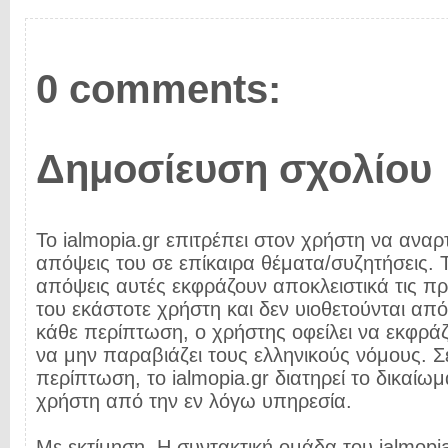
0 comments:
Δημοσίευση σχολίου
Το ialmopia.gr επιτρέπει στον χρήστη να αναρτ
απόψεις του σε επίκαιρα θέματα/συζητήσεις. Τ
απόψεις αυτές εκφράζουν αποκλειστικά τις π
του εκάστοτε χρήστη και δεν υιοθετούνται από 
κάθε περίπτωση, ο χρήστης οφείλει να εκφρά
να μην παραβιάζει τους ελληνικούς νόμους. Σ
περίπτωση, το ialmopia.gr διατηρεί το δικαίωμ
χρήστη από την εν λόγω υπηρεσία.
Με εκτίμηση, Η συντακτική ομάδα του ialmopia