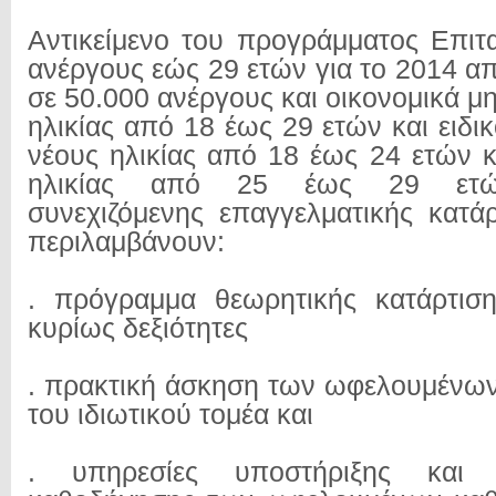
Αντικείμενο του προγράμματος Επιτ
ανέργους εώς 29 ετών για το 2014 α
σε 50.000 ανέργους και οικονομικά μ
ηλικίας από 18 έως 29 ετών και ειδι
νέους ηλικίας από 18 έως 24 ετών κ
ηλικίας από 25 έως 29 ετώ
συνεχιζόμενης επαγγελματικής κατάρ
περιλαμβάνουν:
. πρόγραμμα θεωρητικής κατάρτιση
κυρίως δεξιότητες
. πρακτική άσκηση των ωφελουμένων 
του ιδιωτικού τομέα και
. υπηρεσίες υποστήριξης και σ