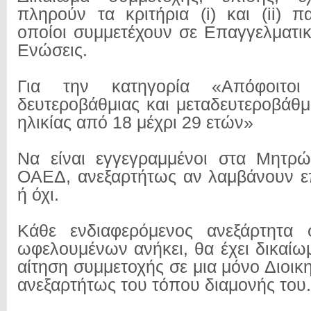
πληρούν τα κριτήρια (i) και (ii) 
οποίοι συμμετέχουν σε Επαγγελματικ
Ενώσεις.
Για την κατηγορία «Απόφοιτοι 
δευτεροβάθμιας και μεταδευτεροβάθμ
ηλικίας από 18 μέχρι 29 ετών»
Να είναι εγγεγραμμένοι στα Μητρώ
ΟΑΕΔ, ανεξαρτήτως αν λαμβάνουν ε
ή όχι.
Κάθε ενδιαφερόμενος ανεξάρτητα
ωφελουμένων ανήκει, θα έχει δικαίω
αίτηση συμμετοχής σε μια μόνο Διοικη
ανεξαρτήτως του τόπου διαμονής του.