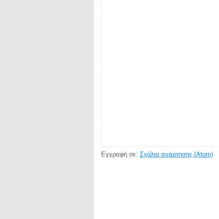
Εγγραφή σε:
Σχόλια ανάρτησης (Atom)