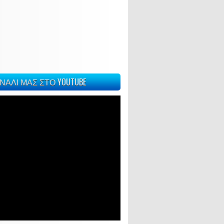
ΝΑΛΙ ΜΑΣ ΣΤΟ YOUTUBE