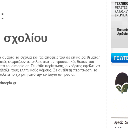
:
 σχολίου
ΓΕΩΤ
α αναρτά τα σχόλια και τις απόψεις του σε επίκαιρα θέματα/
αυτές εκφράζουν αποκλειστικά τις προσωπικές θέσεις του
πό το ialmopia.gr. Σε κάθε περίπτωση, ο χρήστης οφείλει να
ιάζει τους ελληνικούς νόμους. Σε αντίθετη περίπτωση, το
ποκλείει το χρήστη από την εν λόγω υπηρεσία.
almopia.gr