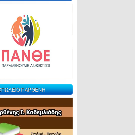
ΙΟΠΩΛΕΙΟ ΠΑΡΘΕΝΗ