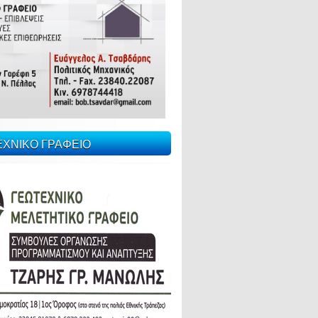
ΕΧΝΙΚΟ ΓΡΑΦΕΙΟ