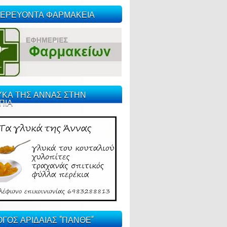
ΕΡΕΥΟΝΤΑ ΦΑΡΜΑΚΕΙΑ
ΥΚΑ ΤΗΣ ΑΝΝΑΣ ΣΤΗΝ
ΠΙΑ
ΓΟΣ ΑΡΙΔΑΙΑΣ "ΠΑΝΘΕ"