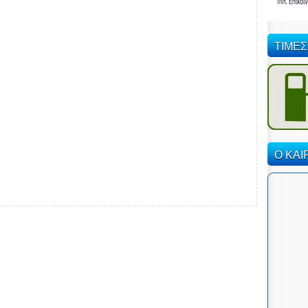
ΤΙΜΕΣ
Ο ΚΑΙ