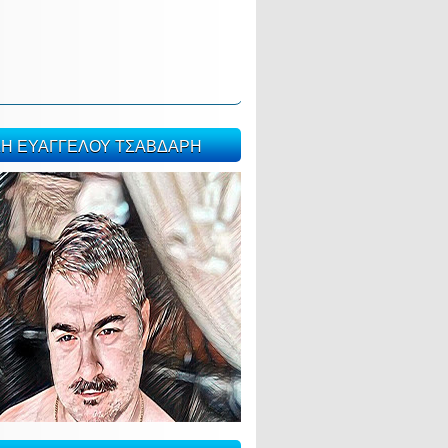
ΣΗ ΕΥΑΓΓΕΛΟΥ ΤΣΑΒΔΑΡΗ