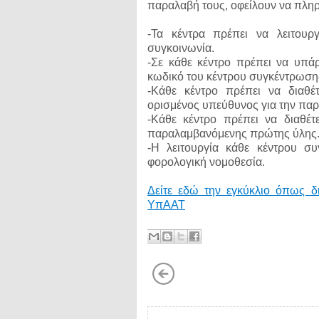
παραλαβή τους, οφείλουν να πληρ
-Τα κέντρα πρέπει να λειτου
συγκοινωνία.
-Σε κάθε κέντρο πρέπει να υπάρχ
κωδικό του κέντρου συγκέντρωσης
-Κάθε κέντρο πρέπει να διαθέ
ορισμένος υπεύθυνος για την πα
-Κάθε κέντρο πρέπει να διαθέτ
παραλαμβανόμενης πρώτης ύλης
-Η λειτουργία κάθε κέντρου σ
φορολογική νομοθεσία.
Δείτε εδώ την εγκύκλιο όπως δ
ΥπΑΑΤ