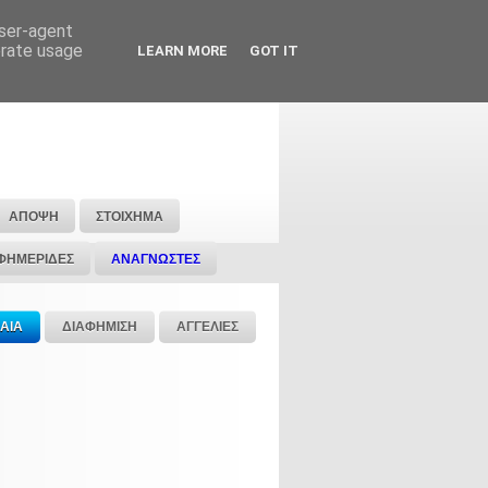
user-agent
erate usage
LEARN MORE
GOT IT
ΑΠΟΨΗ
ΣΤΟΙΧΗΜΑ
ΦΗΜΕΡΙΔΕΣ
ΑΝΑΓΝΩΣΤΕΣ
ΑΙΑ
ΔΙΑΦΗΜΙΣΗ
ΑΓΓΕΛΙΕΣ