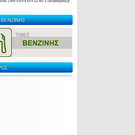
 ΒΕΝΖΙΝΗΣ
ΡΟΣ