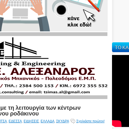
ΤΟ ΚΑ
με τη λειτουργία των κέντρων
ου ροδάκινου
ΙΤΣΑ
,
ΕΔΕΣΣΑ
,
ΕΙΔΗΣΕΙΣ
,
ΕΛΛΑΔΑ
,
ΣΚΥΔΡΑ
Σχολιάστε πρώτοι!