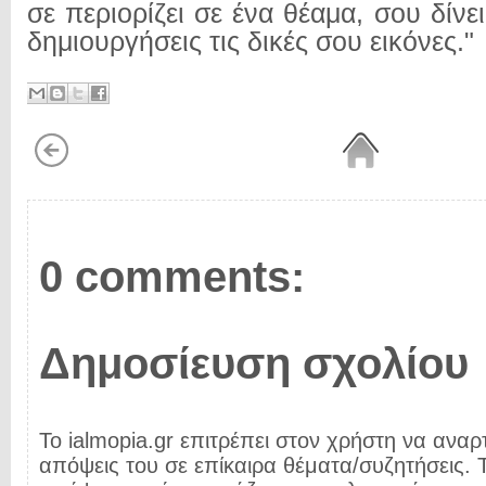
σε περιορίζει σε ένα θέαμα, σου δίνει
δημιουργήσεις τις δικές σου εικόνες."
0 comments:
Δημοσίευση σχολίου
Το ialmopia.gr επιτρέπει στον χρήστη να αναρτ
απόψεις του σε επίκαιρα θέματα/συζητήσεις. Τ