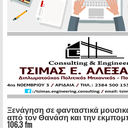
Ξενάγηση σε φανταστικά μουσικ
από τον Θανάση και την εκμπομπή 
106,3 fm