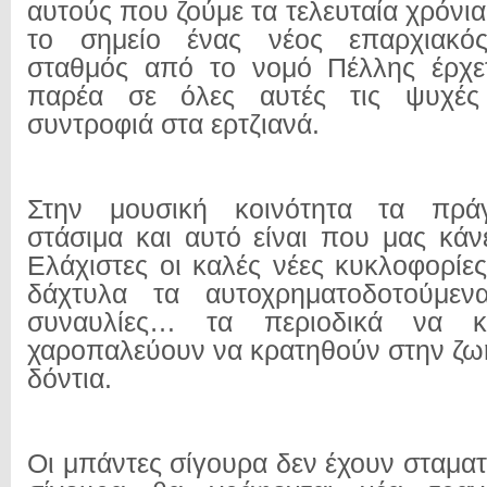
αυτούς που ζούμε τα τελευταία χρόνια
το σημείο ένας νέος επαρχιακός
σταθμός από το νομό Πέλλης έρχετ
παρέα σε όλες αυτές τις ψυχέ
συντροφιά στα ερτζιανά.
Στην μουσική κοινότητα τα πράγ
στάσιμα και αυτό είναι που μας κάν
Ελάχιστες οι καλές νέες κυκλοφορίε
δάχτυλα τα αυτοχρηματοδοτούμεν
συναυλίες… τα περιοδικά να 
χαροπαλεύουν να κρατηθούν στην ζωή
δόντια.
Οι μπάντες σίγουρα δεν έχουν σταματ