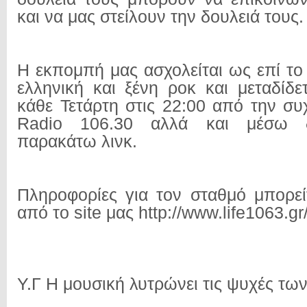
και να μας στείλουν την δουλειά τους.
Η εκπομπή μας ασχολείται ως επί το
ελληνική και ξένη ροκ και μεταδίδε
κάθε Τετάρτη στις 22:00 από την συ
Radio 106.30 αλλά και μέσω δ
παρακάτω λινκ.
Πληροφορίες για τον σταθμό μπορεί
από το site μας http://www.life1063.gr
Υ.Γ Η μουσική λυτρώνει τις ψυχές 