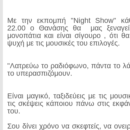
Με την εκπομπή "Night Show" κάθ
22.00 ο Θανάσης θα μας ξεναγεί
μονοπάτια και είναι σίγουρο , ότι θα
ψυχή με τις μουσικές του επιλογές.
"Λατρεύω το ραδιόφωνο, πάντα το λά
το υπερασπιζόμουν.
Είναι μαγικό, ταξιδεύεις με τις μουσι
τις σκέψεις κάποιου πάνω στις εκφά
του.
Σου δίνει χρόνο να σκεφτείς, να ονειρ