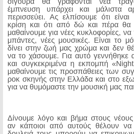
σίγουρα θα γράφονται νέα τραγο
έμπνευση υπάρχει και μάλιστα α
περισσεύει. Ας ελπίσουμε ότι είναι
κρίση και ότι από δώ και πέρα θα
μαθαίνουμε για νέες κυκλοφορίες, να
μπάντες, νέες μουσικές. Είναι το 
δίνει στην ζωή μας χρώμα και δεν θ
να το χάσουμε. Για αυτό γεννήθηκε 
και συγκεκριμένα η εκπομπή «Nigh
μαθαίνουμε τις προσπάθειες των συ
ροκ σκηνής στην Ελλάδα και στο εξω
για να θυμόμαστε την μουσική μας παιδ
Δίνουμε λόγο και βήμα στους νέους 
αν κάποιοι από αυτούς θέλουν να 
δουλειά τους μπορούν να επικοινω