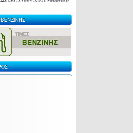
 ΒΕΝΖΙΝΗΣ
ΡΟΣ