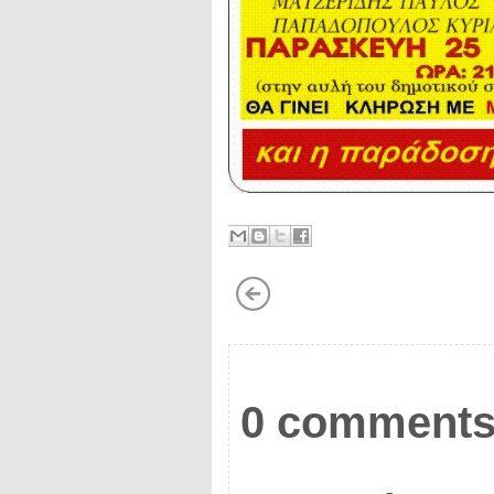
0 comments