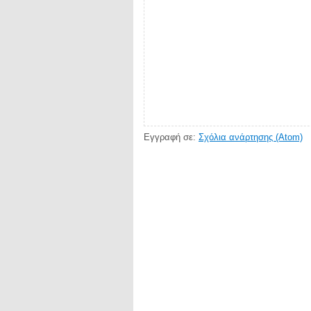
Εγγραφή σε:
Σχόλια ανάρτησης (Atom)