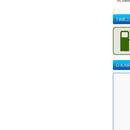
ΤΙΜΕΣ
Ο ΚΑΙ