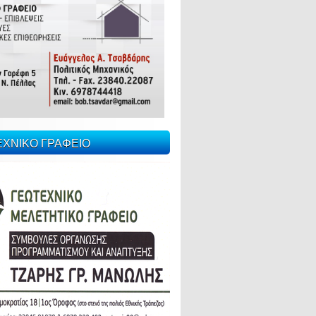
ΕΧΝΙΚΟ ΓΡΑΦΕΙΟ