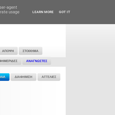
user-agent
erate usage
LEARN MORE
GOT IT
ΑΠΟΨΗ
ΣΤΟΙΧΗΜΑ
ΦΗΜΕΡΙΔΕΣ
ΑΝΑΓΝΩΣΤΕΣ
ΑΙΑ
ΔΙΑΦΗΜΙΣΗ
ΑΓΓΕΛΙΕΣ