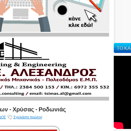
ΤΟ ΚΑ
ων - Χρύσας - Ροδωνιάς
ΔΟΣ
Σχολιάστε πρώτοι!