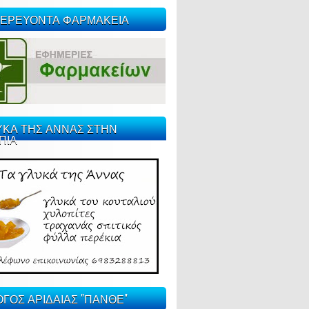
ΕΡΕΥΟΝΤΑ ΦΑΡΜΑΚΕΙΑ
ΥΚΑ ΤΗΣ ΑΝΝΑΣ ΣΤΗΝ
ΠΙΑ
ΓΟΣ ΑΡΙΔΑΙΑΣ "ΠΑΝΘΕ"