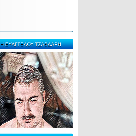
ΣΗ ΕΥΑΓΓΕΛΟΥ ΤΣΑΒΔΑΡΗ