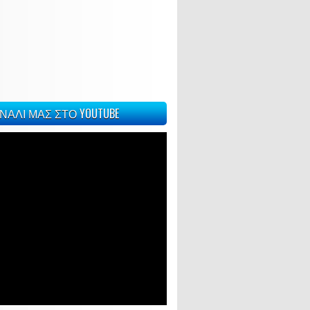
ΝΑΛΙ ΜΑΣ ΣΤΟ YOUTUBE