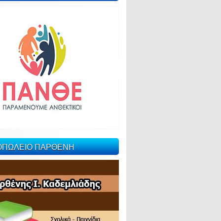
ΙΟΠΩΛΕΙΟ ΠΑΡΘΕΝΗ