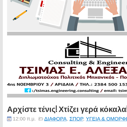
Αρχίστε τένις! Χτίζει γερά κόκαλα
12:00 π.μ.
ΔΙΑΦΟΡΑ
,
ΣΠΟΡ
,
ΥΓΕΙΑ & ΟΜΟΡΦ