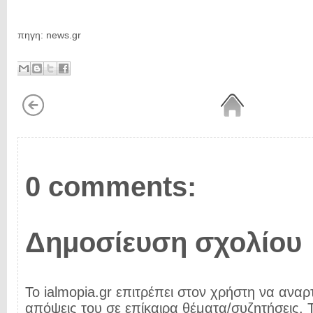
πηγη: news.gr
0 comments:
Δημοσίευση σχολίου
Το ialmopia.gr επιτρέπει στον χρήστη να αναρτ
απόψεις του σε επίκαιρα θέματα/συζητήσεις. Τ