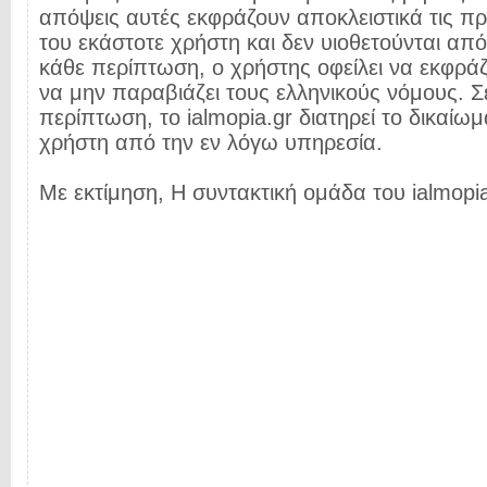
απόψεις αυτές εκφράζουν αποκλειστικά τις π
του εκάστοτε χρήστη και δεν υιοθετούνται από 
κάθε περίπτωση, ο χρήστης οφείλει να εκφρά
να μην παραβιάζει τους ελληνικούς νόμους. Σ
περίπτωση, το ialmopia.gr διατηρεί το δικαίωμ
χρήστη από την εν λόγω υπηρεσία.
Με εκτίμηση, Η συντακτική ομάδα του ialmopia